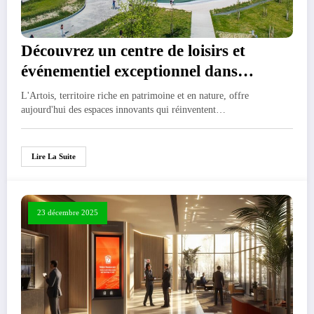
Découvrez un centre de loisirs et
événementiel exceptionnel dans
l’Artois
L'Artois, territoire riche en patrimoine et en nature, offre
aujourd'hui des espaces innovants qui réinventent…
Lire La Suite
23 décembre 2025