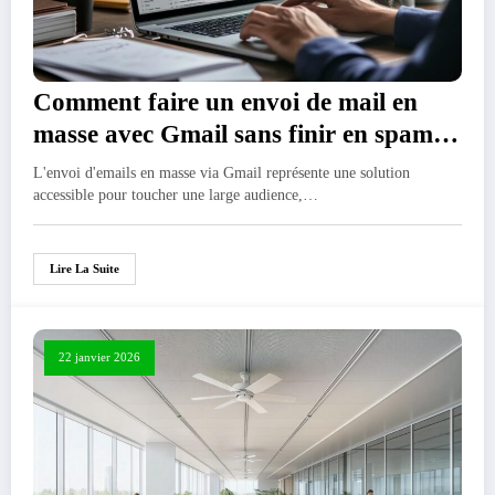
Comment faire un envoi de mail en
masse avec Gmail sans finir en spam :
guide complet
L'envoi d'emails en masse via Gmail représente une solution
accessible pour toucher une large audience,…
Lire La Suite
22 janvier 2026