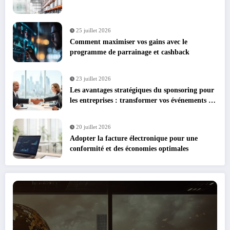
25 juillet 2026
Comment maximiser vos gains avec le
programme de parrainage et cashback
23 juillet 2026
Les avantages stratégiques du sponsoring pour
les entreprises : transformer vos événements en
leviers de croissance
20 juillet 2026
Adopter la facture électronique pour une
conformité et des économies optimales