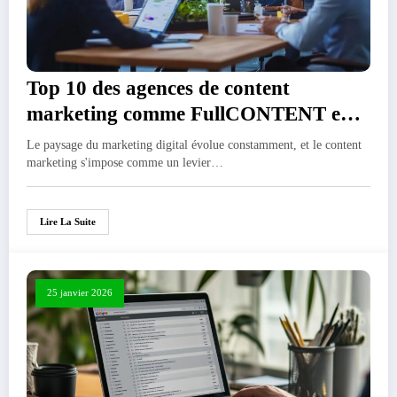
Top 10 des agences de content
marketing comme FullCONTENT en
2026
Le paysage du marketing digital évolue constamment, et le content
marketing s'impose comme un levier…
Lire La Suite
25 janvier 2026