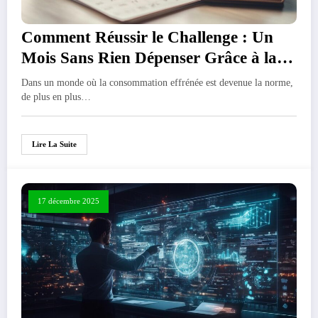
Comment Réussir le Challenge : Un
Mois Sans Rien Dépenser Grâce à la
Revente d’Objets
Dans un monde où la consommation effrénée est devenue la norme,
de plus en plus…
Lire La Suite
17 décembre 2025