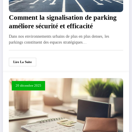
Comment la signalisation de parking
améliore sécurité et efficacité
Dans nos environnements urbains de plus en plus denses, les
parkings constituent des espaces stratégiques…
Lire La Suite
20 décembre 2025