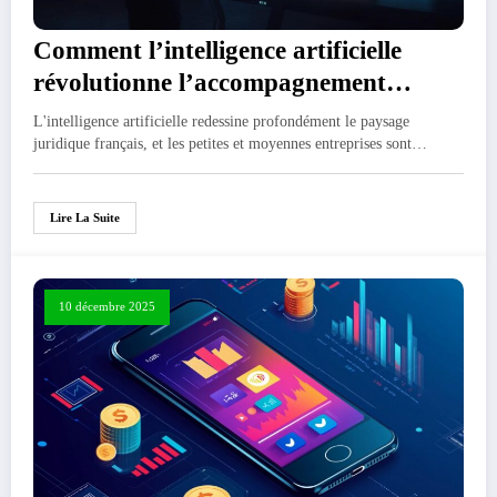
Comment l’intelligence artificielle
révolutionne l’accompagnement
juridique des PME
L'intelligence artificielle redessine profondément le paysage
juridique français, et les petites et moyennes entreprises sont…
Lire La Suite
10 décembre 2025