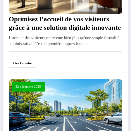
Optimisez l’accueil de vos visiteurs
grâce à une solution digitale innovante
L'accueil des visiteurs représente bien plus qu'une simple formalité
administrative. C'est la première impression que…
Lire La Suite
22 décembre 2025