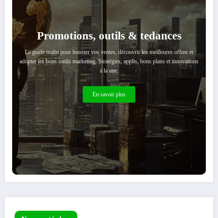
Promotions, outils & tedances
Le guide malin pour booster vos ventes, découvrir les meilleures offres et
adopter les bons outils marketing. Stratégies, applis, bons plans et innovations
à la une.
En savoir plus