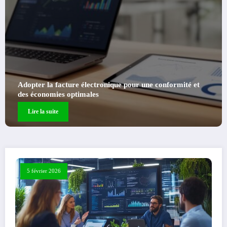
Découverte des souks algériens : entre tradition, artisana
et commerce durable, focus sur les conditions de travail
Lire la suite
5 février 2026