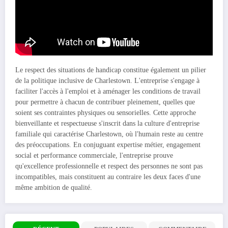
Le respect des situations de handicap constitue également un pilier
de la politique inclusive de Charlestown. L'entreprise s'engage à
faciliter l'accès à l'emploi et à aménager les conditions de travail
pour permettre à chacun de contribuer pleinement, quelles que
soient ses contraintes physiques ou sensorielles. Cette approche
bienveillante et respectueuse s'inscrit dans la culture d'entreprise
familiale qui caractérise Charlestown, où l'humain reste au centre
des préoccupations. En conjuguant expertise métier, engagement
social et performance commerciale, l'entreprise prouve
qu'excellence professionnelle et respect des personnes ne sont pas
incompatibles, mais constituent au contraire les deux faces d'une
même ambition de qualité.