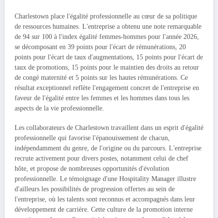
Charlestown place l'égalité professionnelle au cœur de sa politique
de ressources humaines. L'entreprise a obtenu une note remarquable
de 94 sur 100 à l'index égalité femmes-hommes pour l'année 2026,
se décomposant en 39 points pour l'écart de rémunérations, 20
points pour l'écart de taux d'augmentations, 15 points pour l'écart de
taux de promotions, 15 points pour le maintien des droits au retour
de congé maternité et 5 points sur les hautes rémunérations. Ce
résultat exceptionnel reflète l'engagement concret de l'entreprise en
faveur de l'égalité entre les femmes et les hommes dans tous les
aspects de la vie professionnelle.
Les collaborateurs de Charlestown travaillent dans un esprit d'égalité
professionnelle qui favorise l'épanouissement de chacun,
indépendamment du genre, de l'origine ou du parcours. L'entreprise
recrute activement pour divers postes, notamment celui de chef
hôte, et propose de nombreuses opportunités d'évolution
professionnelle. Le témoignage d'une Hospitality Manager illustre
d'ailleurs les possibilités de progression offertes au sein de
l'entreprise, où les talents sont reconnus et accompagnés dans leur
développement de carrière. Cette culture de la promotion interne