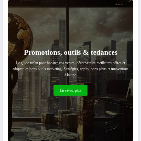
Promotions, outils & tedances
Le guide malin pour booster vos ventes, découvrir les meilleures offres et
adopter les bons outils marketing. Stratégies, applis, bons plans et innovations
à la une.
En savoir plus