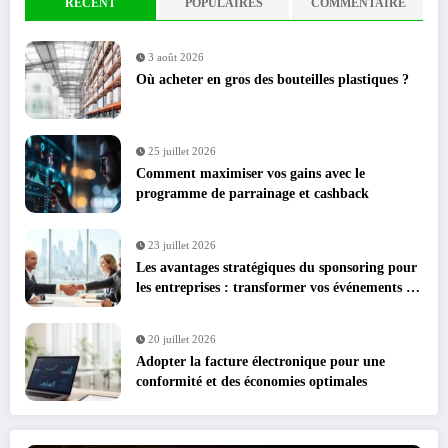
RÉCENT
POPULAIRES
COMMENTAIRE
3 août 2026
Où acheter en gros des bouteilles plastiques ?
25 juillet 2026
Comment maximiser vos gains avec le
programme de parrainage et cashback
23 juillet 2026
Les avantages stratégiques du sponsoring pour
les entreprises : transformer vos événements en
leviers de croissance
20 juillet 2026
Adopter la facture électronique pour une
conformité et des économies optimales