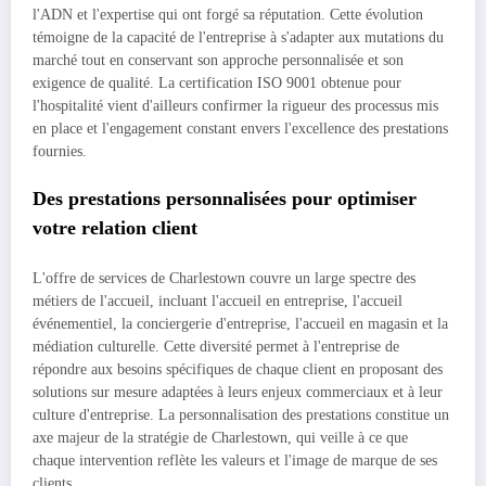
l'ADN et l'expertise qui ont forgé sa réputation. Cette évolution
témoigne de la capacité de l'entreprise à s'adapter aux mutations du
marché tout en conservant son approche personnalisée et son
exigence de qualité. La certification ISO 9001 obtenue pour
l'hospitalité vient d'ailleurs confirmer la rigueur des processus mis
en place et l'engagement constant envers l'excellence des prestations
fournies.
Des prestations personnalisées pour optimiser
votre relation client
L'offre de services de Charlestown couvre un large spectre des
métiers de l'accueil, incluant l'accueil en entreprise, l'accueil
événementiel, la conciergerie d'entreprise, l'accueil en magasin et la
médiation culturelle. Cette diversité permet à l'entreprise de
répondre aux besoins spécifiques de chaque client en proposant des
solutions sur mesure adaptées à leurs enjeux commerciaux et à leur
culture d'entreprise. La personnalisation des prestations constitue un
axe majeur de la stratégie de Charlestown, qui veille à ce que
chaque intervention reflète les valeurs et l'image de marque de ses
clients.