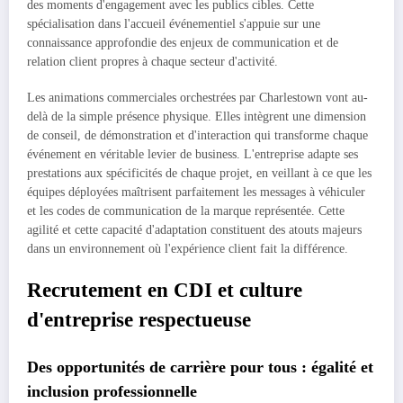
des moments d'engagement avec les publics cibles. Cette
spécialisation dans l'accueil événementiel s'appuie sur une
connaissance approfondie des enjeux de communication et de
relation client propres à chaque secteur d'activité.
Les animations commerciales orchestrées par Charlestown vont au-
delà de la simple présence physique. Elles intègrent une dimension
de conseil, de démonstration et d'interaction qui transforme chaque
événement en véritable levier de business. L'entreprise adapte ses
prestations aux spécificités de chaque projet, en veillant à ce que les
équipes déployées maîtrisent parfaitement les messages à véhiculer
et les codes de communication de la marque représentée. Cette
agilité et cette capacité d'adaptation constituent des atouts majeurs
dans un environnement où l'expérience client fait la différence.
Recrutement en CDI et culture
d'entreprise respectueuse
Des opportunités de carrière pour tous : égalité et
inclusion professionnelle