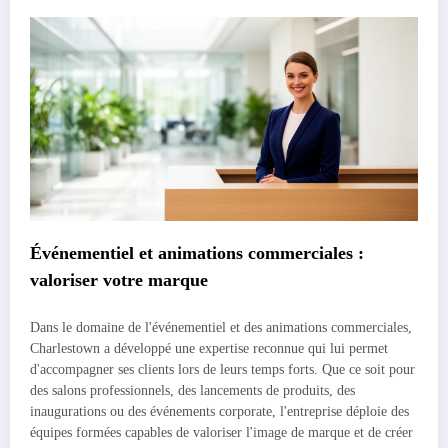
Événementiel et animations commerciales :
valoriser votre marque
Dans le domaine de l'événementiel et des animations commerciales,
Charlestown a développé une expertise reconnue qui lui permet
d'accompagner ses clients lors de leurs temps forts. Que ce soit pour
des salons professionnels, des lancements de produits, des
inaugurations ou des événements corporate, l'entreprise déploie des
équipes formées capables de valoriser l'image de marque et de créer