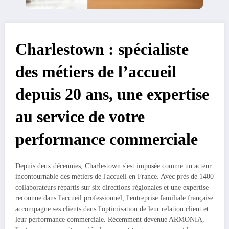
Charlestown : spécialiste
des métiers de l’accueil
depuis 20 ans, une expertise
au service de votre
performance commerciale
Depuis deux décennies, Charlestown s'est imposée comme un acteur
incontournable des métiers de l'accueil en France. Avec près de 1400
collaborateurs répartis sur six directions régionales et une expertise
reconnue dans l'accueil professionnel, l'entreprise familiale française
accompagne ses clients dans l'optimisation de leur relation client et
leur performance commerciale. Récemment devenue ARMONIA,