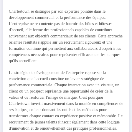
Charlestown se distingue par son expertise pointue dans le
développement commercial et la performance des équipes.
L'entreprise ne se contente pas de fournir des hôtes et hôtesses
d'accueil, elle forme des professionnels capables de contribuer
activement aux objectifs commerciaux de ses clients. Cette approche
orientée résultats s'appuie sur un recrutement rigoureux et une
formation continue qui permettent aux collaborateurs d'acquérir les
compétences nécessaires pour représenter efficacement les marques
qu'ils accueillent.
La stratégie de développement de l'entreprise repose sur la
conviction que l'accueil constitue un levier stratégique de
performance commerciale. Chaque interaction avec un visiteur, un
client ou un prospect représente une opportunité de créer de la
valeur et de renforcer l'image de marque. C'est pourquoi
Charlestown investit massivement dans la montée en compétences de
ses équipes, en leur donnant les outils et les méthodes pour
transformer chaque contact en expérience positive et mémorable. Le
recrutement de jeunes talents s'inscrit également dans cette logique
d'innovation et de renouvellement des pratiques professionnelles.