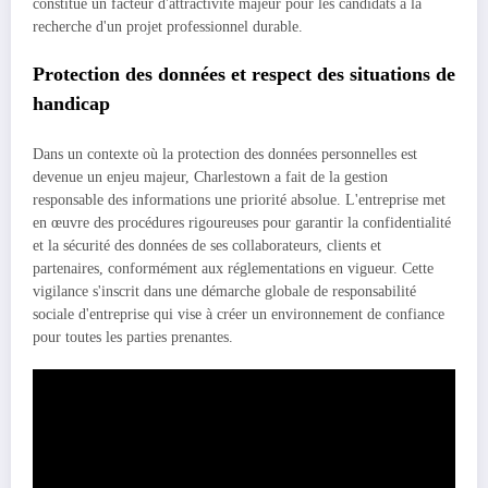
constitue un facteur d'attractivité majeur pour les candidats à la
recherche d'un projet professionnel durable.
Protection des données et respect des situations de
handicap
Dans un contexte où la protection des données personnelles est
devenue un enjeu majeur, Charlestown a fait de la gestion
responsable des informations une priorité absolue. L'entreprise met
en œuvre des procédures rigoureuses pour garantir la confidentialité
et la sécurité des données de ses collaborateurs, clients et
partenaires, conformément aux réglementations en vigueur. Cette
vigilance s'inscrit dans une démarche globale de responsabilité
sociale d'entreprise qui vise à créer un environnement de confiance
pour toutes les parties prenantes.