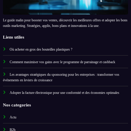
Le guide malin pour booster vos ventes, découvrir les meilleures offres et adopter les bons
outils marketing. Stratégies, applis, bons plans et innovations à la une.
Liens utiles
Où acheter en gros des bouteilles plastiques ?
Comment maximiser vos gains avec le programme de parrainage et cashback
Les avantages stratégiques du sponsoring pour les entreprises : transformer vos
événements en leviers de croissance
Adopter la facture électronique pour une conformité et des économies optimales
Nos categories
Actu
B2b