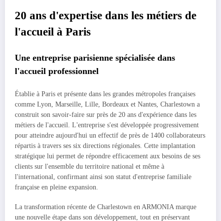
20 ans d'expertise dans les métiers de
l'accueil à Paris
Une entreprise parisienne spécialisée dans
l'accueil professionnel
Établie à Paris et présente dans les grandes métropoles françaises
comme Lyon, Marseille, Lille, Bordeaux et Nantes, Charlestown a
construit son savoir-faire sur près de 20 ans d'expérience dans les
métiers de l'accueil. L'entreprise s'est développée progressivement
pour atteindre aujourd'hui un effectif de près de 1400 collaborateurs
répartis à travers ses six directions régionales. Cette implantation
stratégique lui permet de répondre efficacement aux besoins de ses
clients sur l'ensemble du territoire national et même à
l'international, confirmant ainsi son statut d'entreprise familiale
française en pleine expansion.
La transformation récente de Charlestown en ARMONIA marque
une nouvelle étape dans son développement, tout en préservant