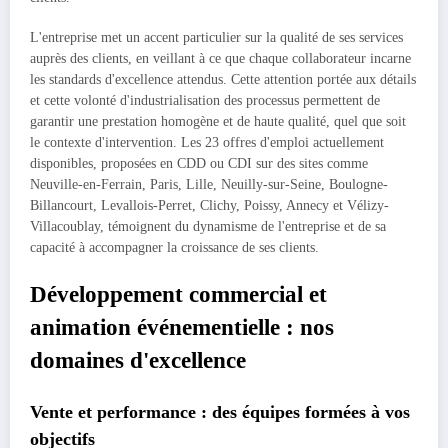
L'entreprise met un accent particulier sur la qualité de ses services
auprès des clients, en veillant à ce que chaque collaborateur incarne
les standards d'excellence attendus. Cette attention portée aux détails
et cette volonté d'industrialisation des processus permettent de
garantir une prestation homogène et de haute qualité, quel que soit
le contexte d'intervention. Les 23 offres d'emploi actuellement
disponibles, proposées en CDD ou CDI sur des sites comme
Neuville-en-Ferrain, Paris, Lille, Neuilly-sur-Seine, Boulogne-
Billancourt, Levallois-Perret, Clichy, Poissy, Annecy et Vélizy-
Villacoublay, témoignent du dynamisme de l'entreprise et de sa
capacité à accompagner la croissance de ses clients.
Développement commercial et
animation événementielle : nos
domaines d'excellence
Vente et performance : des équipes formées à vos
objectifs