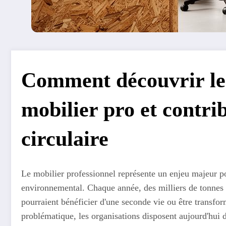
Comment découvrir le 
mobilier pro et contri
circulaire
Le mobilier professionnel représente un enjeu majeur po
environnemental. Chaque année, des milliers de tonnes d
pourraient bénéficier d'une seconde vie ou être transfor
problématique, les organisations disposent aujourd'hui 