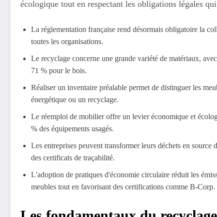
écologique tout en respectant les obligations légales qui
La réglementation française rend désormais obligatoire la coll
toutes les organisations.
Le recyclage concerne une grande variété de matériaux, avec 
71 % pour le bois.
Réaliser un inventaire préalable permet de distinguer les meu
énergétique ou un recyclage.
Le réemploi de mobilier offre un levier économique et écolog
% des équipements usagés.
Les entreprises peuvent transformer leurs déchets en source d
des certificats de traçabilité.
L'adoption de pratiques d'économie circulaire réduit les émis
meubles tout en favorisant des certifications comme B-Corp.
Les fondamentaux du recyclage 