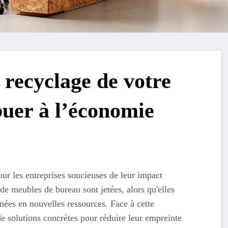
recyclage de votre
buer à l’économie
ur les entreprises soucieuses de leur impact
e meubles de bureau sont jetées, alors qu'elles
mées en nouvelles ressources. Face à cette
de solutions concrètes pour réduire leur empreinte