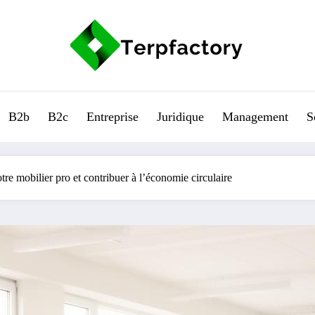
B2b
B2c
Entreprise
Juridique
Management
S
re mobilier pro et contribuer à l’économie circulaire