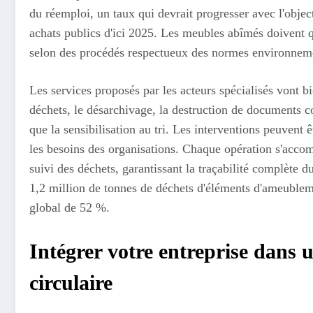
du réemploi, un taux qui devrait progresser avec l'obje
achats publics d'ici 2025. Les meubles abîmés doivent q
selon des procédés respectueux des normes environnem
Les services proposés par les acteurs spécialisés vont bie
déchets, le désarchivage, la destruction de documents 
que la sensibilisation au tri. Les interventions peuvent 
les besoins des organisations. Chaque opération s'accom
suivi des déchets, garantissant la traçabilité complète
1,2 million de tonnes de déchets d'éléments d'ameublem
global de 52 %.
Intégrer votre entreprise dans
circulaire