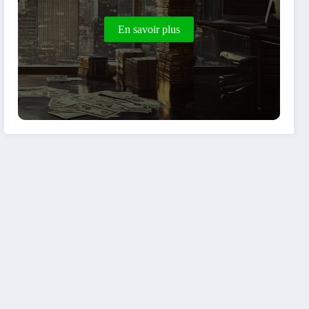
En savoir plus