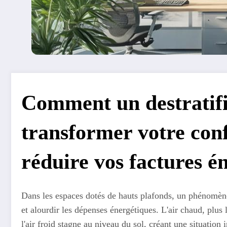
Comment un destratifi
transformer votre con
réduire vos factures é
Dans les espaces dotés de hauts plafonds, un phénomène
et alourdir les dépenses énergétiques. L'air chaud, plus
l'air froid stagne au niveau du sol, créant une situation