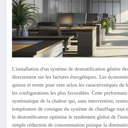
L'installation d'un système de destratification génère d
directement sur les factures énergétiques. Les économies
quinze et trente pour cent selon les caractéristiques du
les configurations les plus favorables. Cette performan
systématique de la chaleur qui, sans intervention, rester
température de consigne du système de chauffage tout e
le destratificateur optimise le rendement global de l'inst
simple réduction de consommation puisque la diminution