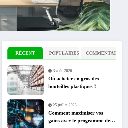
RÉCENT
POPULAIRES
COMMENTAIRE
3 août 2026
Où acheter en gros des
bouteilles plastiques ?
25 juillet 2026
Comment maximiser vos
gains avec le programme de