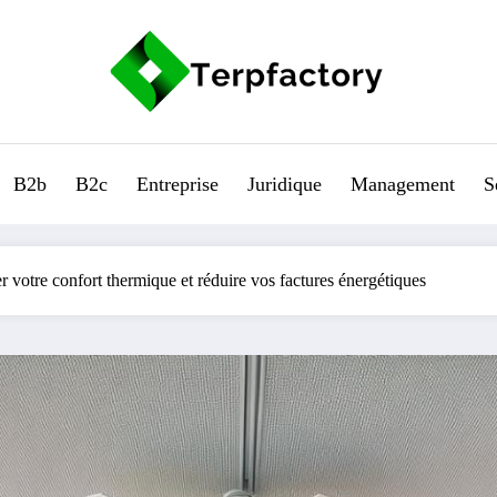
B2b
B2c
Entreprise
Juridique
Management
S
 votre confort thermique et réduire vos factures énergétiques