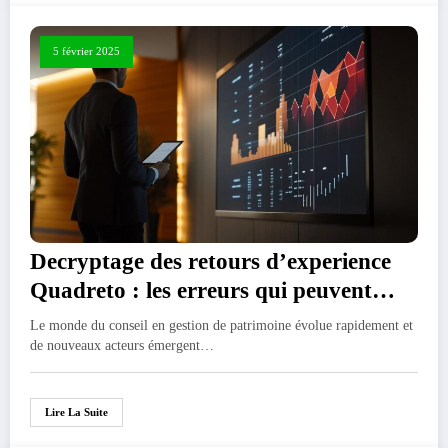
5 février 2025
Decryptage des retours d’experience
Quadreto : les erreurs qui peuvent
vous couter cher
Le monde du conseil en gestion de patrimoine évolue rapidement et
de nouveaux acteurs émergent…
Lire La Suite