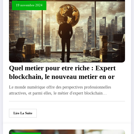
19 novembre 2024
Quel metier pour etre riche : Expert
blockchain, le nouveau metier en or
Le monde numérique offre des perspectives professionnelles
attractives, et parmi elles, le métier d'expert blockchain…
Lire La Suite