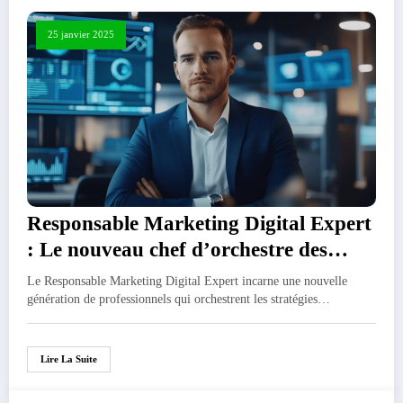
25 janvier 2025
Responsable Marketing Digital Expert
: Le nouveau chef d’orchestre des
campagnes d’influence
Le Responsable Marketing Digital Expert incarne une nouvelle
génération de professionnels qui orchestrent les stratégies…
Lire La Suite