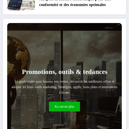
conformité et des économies optimales
Promotions, outils & tedances
Le guide malin pour booster vos ventes, découvrir les meilleures offres et
adopter les bons outils marketing. Stratégies, applis, bons plans et innovations
à la une.
En savoir plus