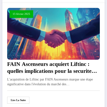
15 février 2025
FAIN Ascenseurs acquiert Liftinc :
quelles implications pour la securite
des installations ?
L'acquisition de Liftinc par FAIN Ascenseurs marque une étape
significative dans l'évolution du marché des…
Lire La Suite