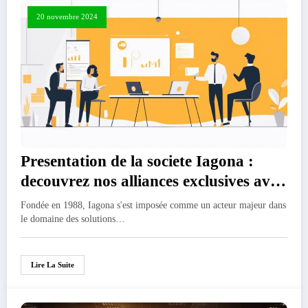
20 novembre 2024
Presentation de la societe Iagona :
decouvrez nos alliances exclusives avec
les leaders du secteur
Fondée en 1988, Iagona s'est imposée comme un acteur majeur dans
le domaine des solutions…
Lire La Suite