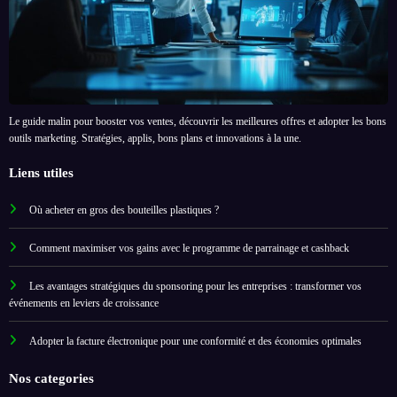
Le guide malin pour booster vos ventes, découvrir les meilleures offres et adopter les bons
outils marketing. Stratégies, applis, bons plans et innovations à la une.
Liens utiles
Où acheter en gros des bouteilles plastiques ?
Comment maximiser vos gains avec le programme de parrainage et cashback
Les avantages stratégiques du sponsoring pour les entreprises : transformer vos
événements en leviers de croissance
Adopter la facture électronique pour une conformité et des économies optimales
Nos categories