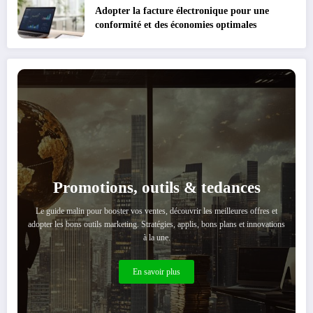
Adopter la facture électronique pour une
conformité et des économies optimales
Promotions, outils & tedances
Le guide malin pour booster vos ventes, découvrir les meilleures offres et
adopter les bons outils marketing. Stratégies, applis, bons plans et innovations
à la une.
En savoir plus