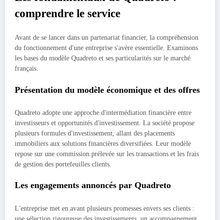
comprendre le service
Avant de se lancer dans un partenariat financier, la compréhension
du fonctionnement d'une entreprise s'avère essentielle. Examinons
les bases du modèle Quadreto et ses particularités sur le marché
français.
Présentation du modèle économique et des offres
Quadreto adopte une approche d'intermédiation financière entre
investisseurs et opportunités d'investissement. La société propose
plusieurs formules d'investissement, allant des placements
immobiliers aux solutions financières diversifiées. Leur modèle
repose sur une commission prélevée sur les transactions et les frais
de gestion des portefeuilles clients.
Les engagements annoncés par Quadreto
L'entreprise met en avant plusieurs promesses envers ses clients :
une sélection rigoureuse des investissements, un accompagnement