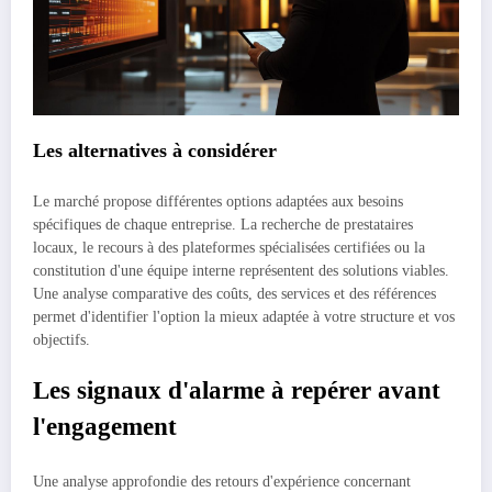
Les alternatives à considérer
Le marché propose différentes options adaptées aux besoins
spécifiques de chaque entreprise. La recherche de prestataires
locaux, le recours à des plateformes spécialisées certifiées ou la
constitution d'une équipe interne représentent des solutions viables.
Une analyse comparative des coûts, des services et des références
permet d'identifier l'option la mieux adaptée à votre structure et vos
objectifs.
Les signaux d'alarme à repérer avant
l'engagement
Une analyse approfondie des retours d'expérience concernant