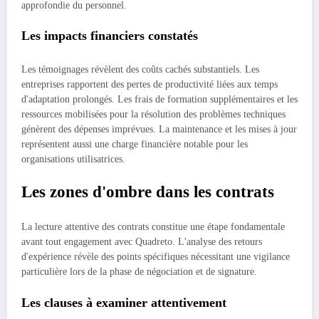
approfondie du personnel.
Les impacts financiers constatés
Les témoignages révèlent des coûts cachés substantiels. Les
entreprises rapportent des pertes de productivité liées aux temps
d'adaptation prolongés. Les frais de formation supplémentaires et les
ressources mobilisées pour la résolution des problèmes techniques
génèrent des dépenses imprévues. La maintenance et les mises à jour
représentent aussi une charge financière notable pour les
organisations utilisatrices.
Les zones d'ombre dans les contrats
La lecture attentive des contrats constitue une étape fondamentale
avant tout engagement avec Quadreto. L'analyse des retours
d'expérience révèle des points spécifiques nécessitant une vigilance
particulière lors de la phase de négociation et de signature.
Les clauses à examiner attentivement