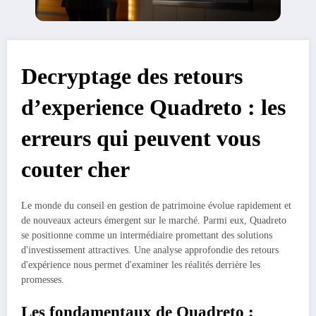
Decryptage des retours
d’experience Quadreto : les
erreurs qui peuvent vous
couter cher
Le monde du conseil en gestion de patrimoine évolue rapidement et
de nouveaux acteurs émergent sur le marché. Parmi eux, Quadreto
se positionne comme un intermédiaire promettant des solutions
d'investissement attractives. Une analyse approfondie des retours
d'expérience nous permet d'examiner les réalités derrière les
promesses.
Les fondamentaux de Quadreto :