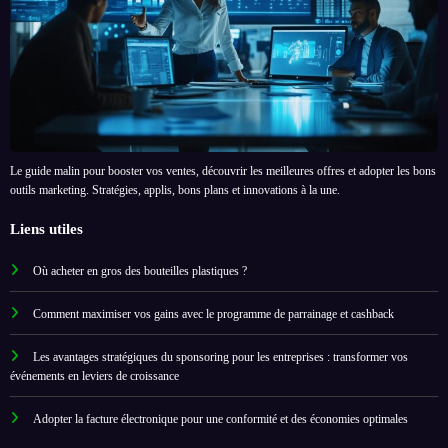
Le guide malin pour booster vos ventes, découvrir les meilleures offres et adopter les bons
outils marketing. Stratégies, applis, bons plans et innovations à la une.
Liens utiles
Où acheter en gros des bouteilles plastiques ?
Comment maximiser vos gains avec le programme de parrainage et cashback
Les avantages stratégiques du sponsoring pour les entreprises : transformer vos
événements en leviers de croissance
Adopter la facture électronique pour une conformité et des économies optimales