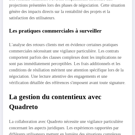
projections présentées lors des phases de négociation. Cette situation
génère des impacts directs sur la rentabilité des projets et la
satisfaction des utilisateurs.
Les pratiques commerciales à surveiller
L'analyse des retours clients met en évidence certaines pratiques
commerciales nécessitant une vigilance particulière. Les contrats
comportent parfois des clauses complexes dont les implications ne
sont pas immédiatement perceptibles. Les frais additionnels et les
conditions de résiliation méritent une attention spécifique lors de la
négociation. Une lecture attentive des engagements et une
vérification détaillée des références s'imposent avant toute signature.
La gestion du contentieux avec
Quadreto
La collaboration avec Quadreto nécessite une vigilance particulière
concernant les aspects juridiques. Les expériences rapportées par
différents utilisateurs mettent en lumière des situations complexes