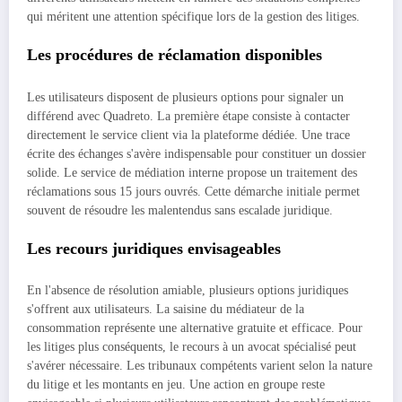
qui méritent une attention spécifique lors de la gestion des litiges.
Les procédures de réclamation disponibles
Les utilisateurs disposent de plusieurs options pour signaler un
différend avec Quadreto. La première étape consiste à contacter
directement le service client via la plateforme dédiée. Une trace
écrite des échanges s'avère indispensable pour constituer un dossier
solide. Le service de médiation interne propose un traitement des
réclamations sous 15 jours ouvrés. Cette démarche initiale permet
souvent de résoudre les malentendus sans escalade juridique.
Les recours juridiques envisageables
En l'absence de résolution amiable, plusieurs options juridiques
s'offrent aux utilisateurs. La saisine du médiateur de la
consommation représente une alternative gratuite et efficace. Pour
les litiges plus conséquents, le recours à un avocat spécialisé peut
s'avérer nécessaire. Les tribunaux compétents varient selon la nature
du litige et les montants en jeu. Une action en groupe reste