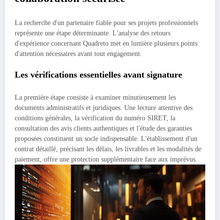
La recherche d'un partenaire fiable pour ses projets professionnels
représente une étape déterminante. L'analyse des retours
d'expérience concernant Quadreto met en lumière plusieurs points
d'attention nécessaires avant tout engagement.
Les vérifications essentielles avant signature
La première étape consiste à examiner minutieusement les
documents administratifs et juridiques. Une lecture attentive des
conditions générales, la vérification du numéro SIRET, la
consultation des avis clients authentiques et l'étude des garanties
proposées constituent un socle indispensable. L'établissement d'un
contrat détaillé, précisant les délais, les livrables et les modalités de
paiement, offre une protection supplémentaire face aux imprévus.