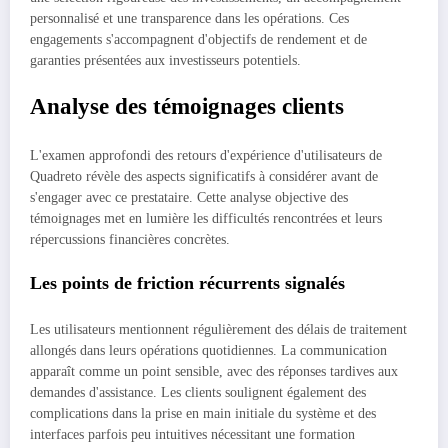
personnalisé et une transparence dans les opérations. Ces
engagements s'accompagnent d'objectifs de rendement et de
garanties présentées aux investisseurs potentiels.
Analyse des témoignages clients
L'examen approfondi des retours d'expérience d'utilisateurs de
Quadreto révèle des aspects significatifs à considérer avant de
s'engager avec ce prestataire. Cette analyse objective des
témoignages met en lumière les difficultés rencontrées et leurs
répercussions financières concrètes.
Les points de friction récurrents signalés
Les utilisateurs mentionnent régulièrement des délais de traitement
allongés dans leurs opérations quotidiennes. La communication
apparaît comme un point sensible, avec des réponses tardives aux
demandes d'assistance. Les clients soulignent également des
complications dans la prise en main initiale du système et des
interfaces parfois peu intuitives nécessitant une formation