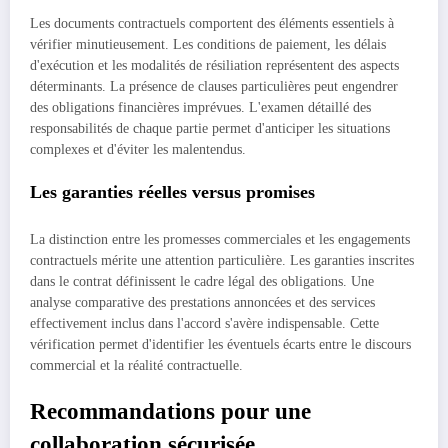
Les documents contractuels comportent des éléments essentiels à
vérifier minutieusement. Les conditions de paiement, les délais
d'exécution et les modalités de résiliation représentent des aspects
déterminants. La présence de clauses particulières peut engendrer
des obligations financières imprévues. L'examen détaillé des
responsabilités de chaque partie permet d'anticiper les situations
complexes et d'éviter les malentendus.
Les garanties réelles versus promises
La distinction entre les promesses commerciales et les engagements
contractuels mérite une attention particulière. Les garanties inscrites
dans le contrat définissent le cadre légal des obligations. Une
analyse comparative des prestations annoncées et des services
effectivement inclus dans l'accord s'avère indispensable. Cette
vérification permet d'identifier les éventuels écarts entre le discours
commercial et la réalité contractuelle.
Recommandations pour une
collaboration sécurisée