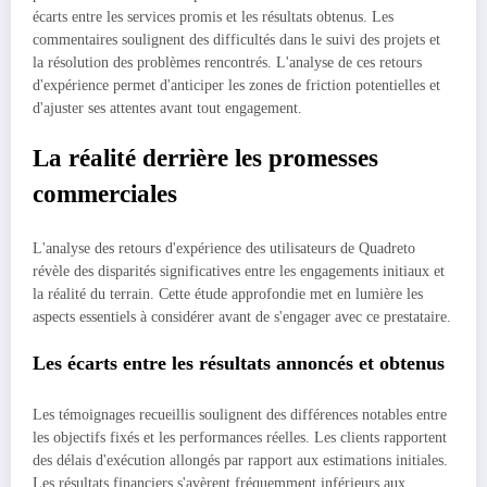
écarts entre les services promis et les résultats obtenus. Les
commentaires soulignent des difficultés dans le suivi des projets et
la résolution des problèmes rencontrés. L'analyse de ces retours
d'expérience permet d'anticiper les zones de friction potentielles et
d'ajuster ses attentes avant tout engagement.
La réalité derrière les promesses
commerciales
L'analyse des retours d'expérience des utilisateurs de Quadreto
révèle des disparités significatives entre les engagements initiaux et
la réalité du terrain. Cette étude approfondie met en lumière les
aspects essentiels à considérer avant de s'engager avec ce prestataire.
Les écarts entre les résultats annoncés et obtenus
Les témoignages recueillis soulignent des différences notables entre
les objectifs fixés et les performances réelles. Les clients rapportent
des délais d'exécution allongés par rapport aux estimations initiales.
Les résultats financiers s'avèrent fréquemment inférieurs aux