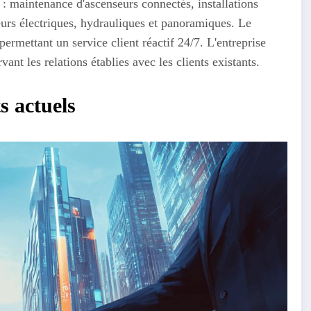
: maintenance d'ascenseurs connectés, installations
eurs électriques, hydrauliques et panoramiques. Le
permettant un service client réactif 24/7. L'entreprise
ant les relations établies avec les clients existants.
s actuels