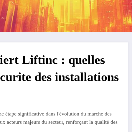
rt Liftinc : quelles
curite des installations
e étape significative dans l'évolution du marché des
ux acteurs majeurs du secteur, renforçant la qualité des