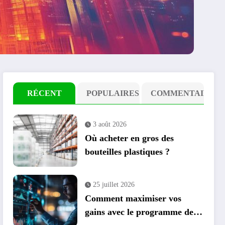
RÉCENT
POPULAIRES
COMMENTAIRE
3 août 2026
Où acheter en gros des
bouteilles plastiques ?
25 juillet 2026
Comment maximiser vos
gains avec le programme de