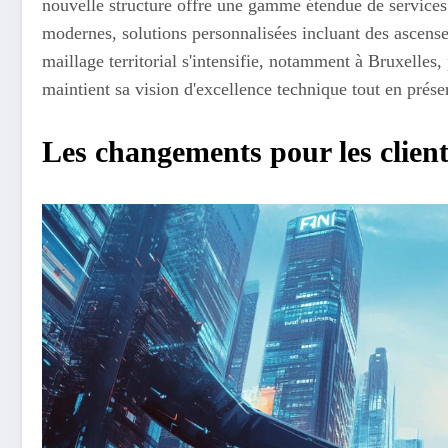
nouvelle structure offre une gamme étendue de services 
modernes, solutions personnalisées incluant des ascens
maillage territorial s'intensifie, notamment à Bruxelles, 
maintient sa vision d'excellence technique tout en préserv
Les changements pour les client