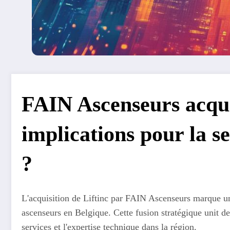
FAIN Ascenseurs acquie
implications pour la se
?
L'acquisition de Liftinc par FAIN Ascenseurs marque un
ascenseurs en Belgique. Cette fusion stratégique unit de
services et l'expertise technique dans la région.