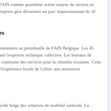
ce FAIN comme quatrième acteur majeur du secteur en
ntreprise gère désormais un parc impressionnant de 16
es
lémentaires au portefeuille de FAIN Belgique. Les 45
nt l'expertise technique collective. Les bureaux de
continuité des services pour la clientèle existante. Cette
 l'expérience locale de Liftinc aux ressources
rché belge des solutions de mobilité verticale. La