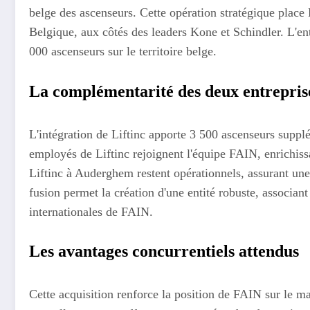
belge des ascenseurs. Cette opération stratégique pla
Belgique, aux côtés des leaders Kone et Schindler. L'e
000 ascenseurs sur le territoire belge.
La complémentarité des deux entrepris
L'intégration de Liftinc apporte 3 500 ascenseurs supp
employés de Liftinc rejoignent l'équipe FAIN, enrichissa
Liftinc à Auderghem restent opérationnels, assurant une 
fusion permet la création d'une entité robuste, associant
internationales de FAIN.
Les avantages concurrentiels attendus
Cette acquisition renforce la position de FAIN sur le ma