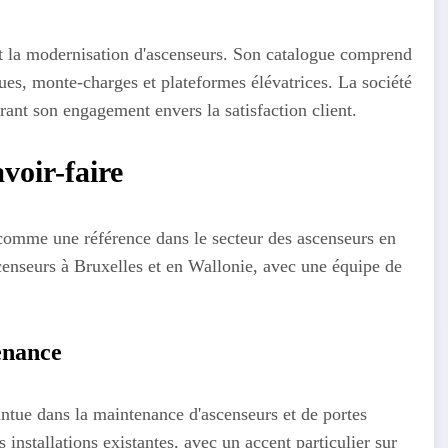
 et la modernisation d'ascenseurs. Son catalogue comprend
ques, monte-charges et plateformes élévatrices. La société
rant son engagement envers la satisfaction client.
voir-faire
 comme une référence dans le secteur des ascenseurs en
censeurs à Bruxelles et en Wallonie, avec une équipe de
tenance
intue dans la maintenance d'ascenseurs et de portes
installations existantes, avec un accent particulier sur