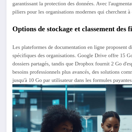
garantissant la protection des données. Avec l'augmentat
piliers pour les organisations modernes qui cherchent à 
Options de stockage et classement des f
Les plateformes de documentation en ligne proposent di
spécifiques des organisations. Google Drive offre 15 Go
dossiers partagés, tandis que Dropbox fournit 2 Go d'esp
besoins professionnels plus avancés, des solutions com
jusqu'à 10 Go par utilisateur dans les formules payantes