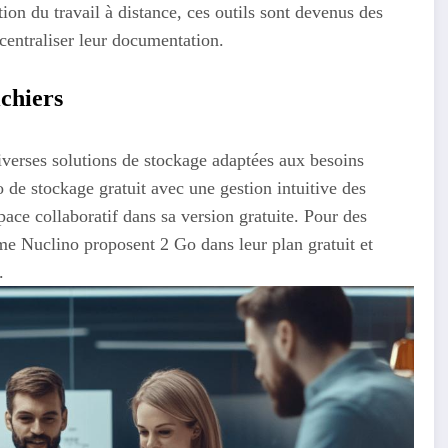
ion du travail à distance, ces outils sont devenus des
centraliser leur documentation.
ichiers
verses solutions de stockage adaptées aux besoins
 de stockage gratuit avec une gestion intuitive des
ace collaboratif dans sa version gratuite. Pour des
me Nuclino proposent 2 Go dans leur plan gratuit et
.