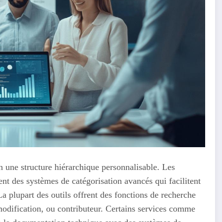
n une structure hiérarchique personnalisable. Les
 des systèmes de catégorisation avancés qui facilitent
a plupart des outils offrent des fonctions de recherche
e modification, ou contributeur. Certains services comme