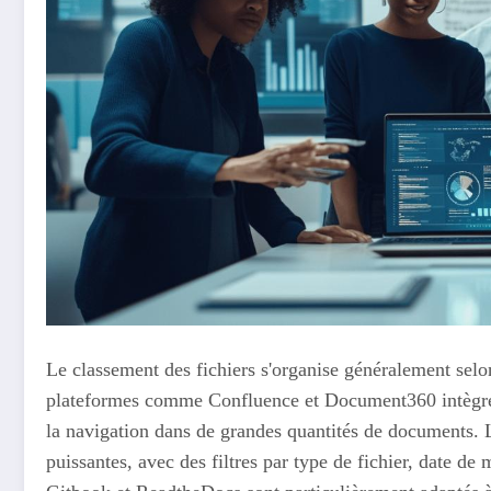
Le classement des fichiers s'organise généralement selo
plateformes comme Confluence et Document360 intègrent
la navigation dans de grandes quantités de documents. L
puissantes, avec des filtres par type de fichier, date d