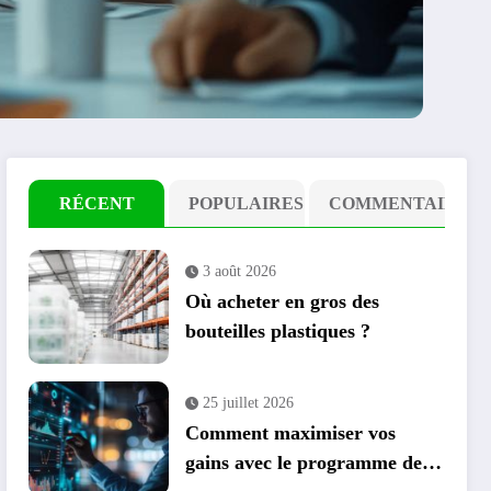
RÉCENT
POPULAIRES
COMMENTAIRE
3 août 2026
Où acheter en gros des
bouteilles plastiques ?
25 juillet 2026
Comment maximiser vos
gains avec le programme de