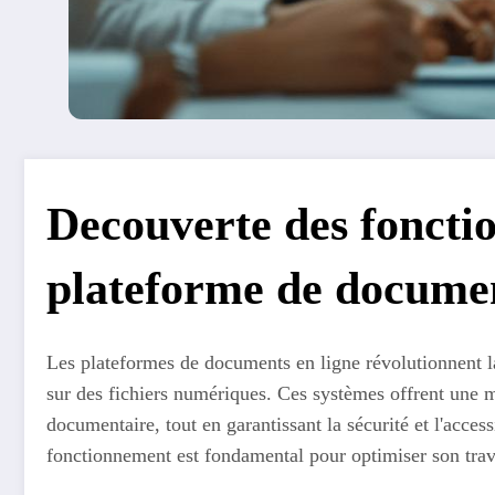
Decouverte des fonctio
plateforme de documen
Les plateformes de documents en ligne révolutionnent l
sur des fichiers numériques. Ces systèmes offrent une mu
documentaire, tout en garantissant la sécurité et l'acce
fonctionnement est fondamental pour optimiser son tra