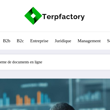
B2b
B2c
Entreprise
Juridique
Management
S
forme de documents en ligne