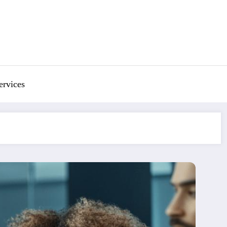
ervices