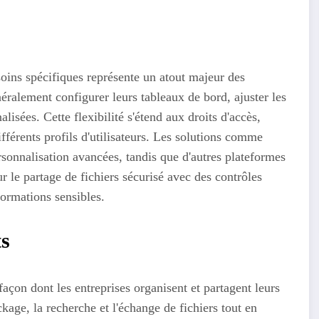
soins spécifiques représente un atout majeur des
éralement configurer leurs tableaux de bord, ajuster les
lisées. Cette flexibilité s'étend aux droits d'accès,
érents profils d'utilisateurs. Les solutions comme
onnalisation avancées, tandis que d'autres plateformes
le partage de fichiers sécurisé avec des contrôles
formations sensibles.
ts
açon dont les entreprises organisent et partagent leurs
kage, la recherche et l'échange de fichiers tout en