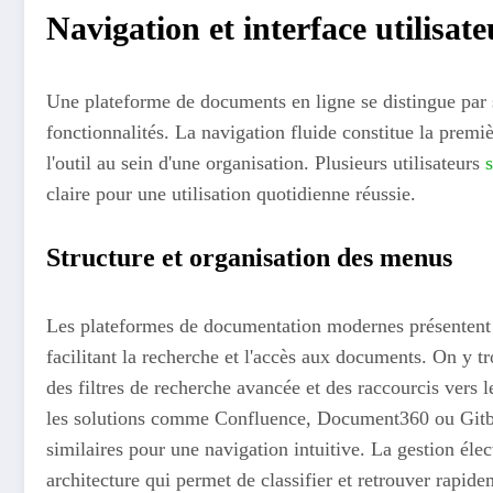
Navigation et interface utilisate
Une plateforme de documents en ligne se distingue par so
fonctionnalités. La navigation fluide constitue la premiè
l'outil au sein d'une organisation. Plusieurs utilisateurs
s
claire pour une utilisation quotidienne réussie.
Structure et organisation des menus
Les plateformes de documentation modernes présentent 
facilitant la recherche et l'accès aux documents. On y t
des filtres de recherche avancée et des raccourcis vers 
les solutions comme Confluence, Document360 ou Gitbo
similaires pour une navigation intuitive. La gestion él
architecture qui permet de classifier et retrouver rapid