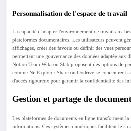
Personnalisation de l'espace de travail
La capacité d'adapter l'environnement de travail aux be
plateformes documentaires. Les utilisateurs peuvent gén
affichages, créer des favoris ou définir des vues personna
permettant une gouvernance des données adaptée aux diff
Notion Team Wiki ou Slab proposent des options de pers
comme NetExplorer Share ou Oodrive se concentrent sur 
d'accès rigoureux pour garantir la confidentialité des in
Gestion et partage de documen
Les plateformes de documents en ligne transforment la f
informations. Ces systèmes numériques facilitent le stoc