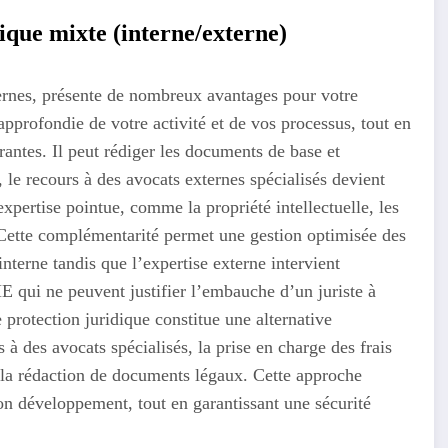
dique mixte (interne/externe)
ernes, présente de nombreux avantages pour votre
approfondie de votre activité et de vos processus, tout en
rantes. Il peut rédiger les documents de base et
le recours à des avocats externes spécialisés devient
xpertise pointue, comme la propriété intellectuelle, les
. Cette complémentarité permet une gestion optimisée des
 interne tandis que l’expertise externe intervient
 qui ne peuvent justifier l’embauche d’un juriste à
e protection juridique constitue une alternative
 à des avocats spécialisés, la prise en charge des frais
 la rédaction de documents légaux. Cette approche
 son développement, tout en garantissant une sécurité