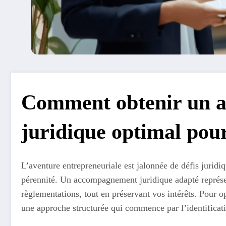
Comment obtenir un 
juridique optimal pour
L’aventure entrepreneuriale est jalonnée de défis juridi
pérennité. Un accompagnement juridique adapté représe
règlementations, tout en préservant vos intérêts. Pour 
une approche structurée qui commence par l’identificati