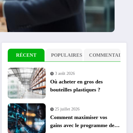
RÉCENT
POPULAIRES
COMMENTAIRE
3 août 2026
Où acheter en gros des
bouteilles plastiques ?
25 juillet 2026
Comment maximiser vos
gains avec le programme de