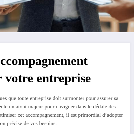
accompagnement
 votre entreprise
ques que toute entreprise doit surmonter pour assurer sa
nte un atout majeur pour naviguer dans le dédale des
optimiser cet accompagnement, il est primordial d’adopter
on précise de vos besoins.