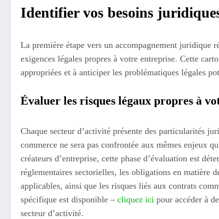
Identifier vos besoins juridique
La première étape vers un accompagnement juridique ré
exigences légales propres à votre entreprise. Cette cart
appropriées et à anticiper les problématiques légales pot
Évaluer les risques légaux propres à vot
Chaque secteur d’activité présente des particularités jur
commerce ne sera pas confrontée aux mêmes enjeux qu’
créateurs d’entreprise, cette phase d’évaluation est déte
réglementaires sectorielles, les obligations en matière
applicables, ainsi que les risques liés aux contrats com
spécifique est disponible –
cliquez ici
pour accéder à des
secteur d’activité.