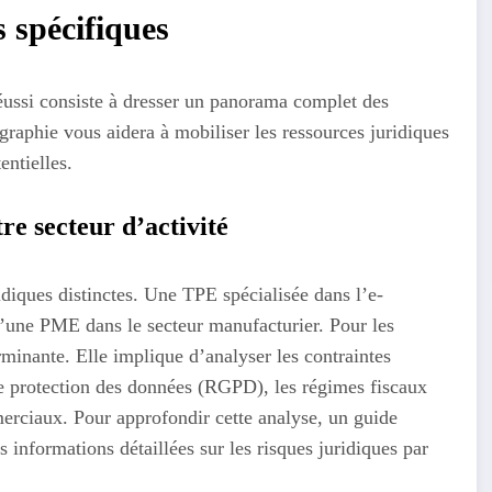
s spécifiques
ussi consiste à dresser un panorama complet des
ographie vous aidera à mobiliser les ressources juridiques
entielles.
re secteur d’activité
idiques distinctes. Une TPE spécialisée dans l’e-
une PME dans le secteur manufacturier. Pour les
rminante. Elle implique d’analyser les contraintes
 de protection des données (RGPD), les régimes fiscaux
merciaux. Pour approfondir cette analyse, un guide
 informations détaillées sur les risques juridiques par