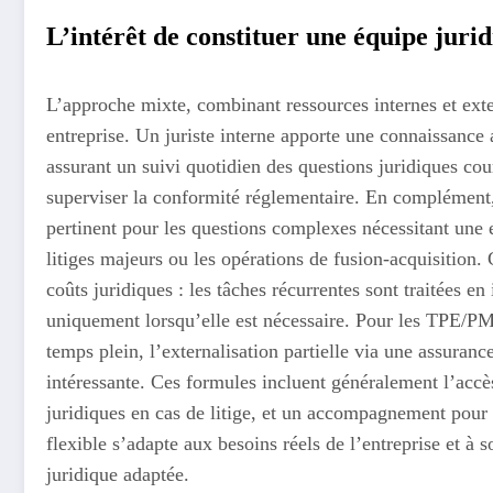
L’intérêt de constituer une équipe juri
L’approche mixte, combinant ressources internes et ext
entreprise. Un juriste interne apporte une connaissance 
assurant un suivi quotidien des questions juridiques cou
superviser la conformité réglementaire. En complément, 
pertinent pour les questions complexes nécessitant une e
litiges majeurs ou les opérations de fusion-acquisition
coûts juridiques : les tâches récurrentes sont traitées en
uniquement lorsqu’elle est nécessaire. Pour les TPE/PME
temps plein, l’externalisation partielle via une assuranc
intéressante. Ces formules incluent généralement l’accès
juridiques en cas de litige, et un accompagnement pour
flexible s’adapte aux besoins réels de l’entreprise et à
juridique adaptée.