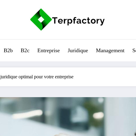
B2b
B2c
Entreprise
Juridique
Management
S
ridique optimal pour votre entreprise