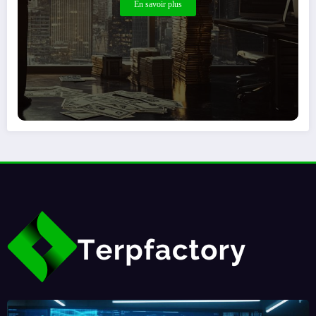
En savoir plus