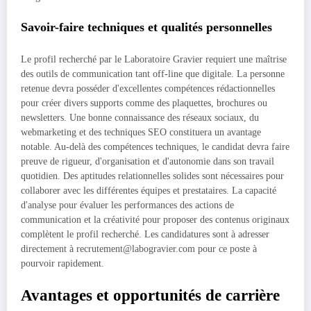
Savoir-faire techniques et qualités personnelles
Le profil recherché par le Laboratoire Gravier requiert une maîtrise
des outils de communication tant off-line que digitale. La personne
retenue devra posséder d'excellentes compétences rédactionnelles
pour créer divers supports comme des plaquettes, brochures ou
newsletters. Une bonne connaissance des réseaux sociaux, du
webmarketing et des techniques SEO constituera un avantage
notable. Au-delà des compétences techniques, le candidat devra faire
preuve de rigueur, d'organisation et d'autonomie dans son travail
quotidien. Des aptitudes relationnelles solides sont nécessaires pour
collaborer avec les différentes équipes et prestataires. La capacité
d'analyse pour évaluer les performances des actions de
communication et la créativité pour proposer des contenus originaux
complètent le profil recherché. Les candidatures sont à adresser
directement à recrutement@labogravier.com pour ce poste à
pourvoir rapidement.
Avantages et opportunités de carrière