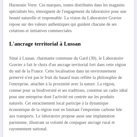
Harmonie Verte. Ces marques, toutes distribuées dans les magasins
spécialisés bio, témoignent de l'engagement du laboratoire pour une
beauté naturelle et responsable. La vision du Laboratoire Gravier
repose sur des valeurs authentiques qui guident chacune de ses
créations et initiatives commerciales.
L'ancrage territorial à Lussan
Situé à Lussan, charmante commune du Gard (30), le Laboratoire
Gravier a fait le choix d'un ancrage territorial fort dans cette région
du sud de la France. Cette localisation dans un environnement
préservé n'est pas le fruit du hasard mais reflète la philosophie de
l'entreprise, attachée à la proximité avec la nature. La région,
connue pour sa biodiversité et ses traditions, constitue un cadre idéal
pour une entreprise dont l'activité est centrée sur les produits
naturels. Cet enracinement local participe à la dynamique
économique de la région tout en limitant l'empreinte carbone liée
aux transports. Le laboratoire propose aussi une implantation
parisienne, illustrant sa volonté de conjuguer ancrage rural et
rayonnement national.