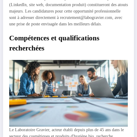
(LinkedIn, site web, documentation produit) constitueront des atouts
majeurs. Les candidatures pour cette opportunité professionnelle
sont à adresser directement à recrutement@labogravier.com, avec
une prise de poste envisagée dans les meilleurs délais.
Compétences et qualifications
recherchées
Le Laboratoire Gravier, acteur établi depuis plus de 45 ans dans le
secteur des cosmétiques et produits d'hygiène bio, recherche