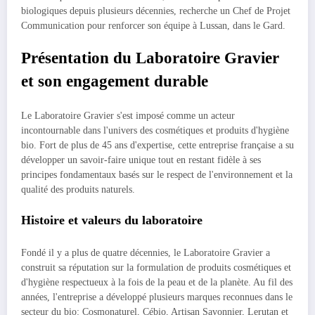
biologiques depuis plusieurs décennies, recherche un Chef de Projet
Communication pour renforcer son équipe à Lussan, dans le Gard.
Présentation du Laboratoire Gravier
et son engagement durable
Le Laboratoire Gravier s'est imposé comme un acteur
incontournable dans l'univers des cosmétiques et produits d'hygiène
bio. Fort de plus de 45 ans d'expertise, cette entreprise française a su
développer un savoir-faire unique tout en restant fidèle à ses
principes fondamentaux basés sur le respect de l'environnement et la
qualité des produits naturels.
Histoire et valeurs du laboratoire
Fondé il y a plus de quatre décennies, le Laboratoire Gravier a
construit sa réputation sur la formulation de produits cosmétiques et
d'hygiène respectueux à la fois de la peau et de la planète. Au fil des
années, l'entreprise a développé plusieurs marques reconnues dans le
secteur du bio: Cosmonaturel, Cébio, Artisan Savonnier, Lerutan et