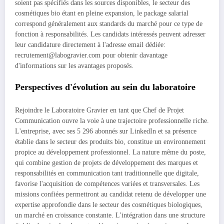
soient pas spécifiés dans les sources disponibles, le secteur des
cosmétiques bio étant en pleine expansion, le package salarial
correspond généralement aux standards du marché pour ce type de
fonction à responsabilités. Les candidats intéressés peuvent adresser
leur candidature directement à l'adresse email dédiée:
recrutement@labogravier.com pour obtenir davantage
d'informations sur les avantages proposés.
Perspectives d'évolution au sein du laboratoire
Rejoindre le Laboratoire Gravier en tant que Chef de Projet
Communication ouvre la voie à une trajectoire professionnelle riche.
L'entreprise, avec ses 5 296 abonnés sur LinkedIn et sa présence
établie dans le secteur des produits bio, constitue un environnement
propice au développement professionnel. La nature même du poste,
qui combine gestion de projets de développement des marques et
responsabilités en communication tant traditionnelle que digitale,
favorise l'acquisition de compétences variées et transversales. Les
missions confiées permettront au candidat retenu de développer une
expertise approfondie dans le secteur des cosmétiques biologiques,
un marché en croissance constante. L'intégration dans une structure