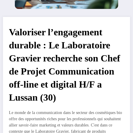
Valoriser l’engagement
durable : Le Laboratoire
Gravier recherche son Chef
de Projet Communication
off-line et digital H/F a
Lussan (30)
Le monde de la communication dans le secteur des cosmétiques bio
offre des opportunités riches pour les professionnels qui souhaitent
allier savoir-faire marketing et valeurs durables. C'est dans ce
contexte que le Laboratoire Gravier, fabricant de produits