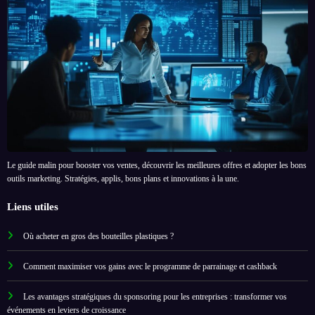
Le guide malin pour booster vos ventes, découvrir les meilleures offres et adopter les bons
outils marketing. Stratégies, applis, bons plans et innovations à la une.
Liens utiles
Où acheter en gros des bouteilles plastiques ?
Comment maximiser vos gains avec le programme de parrainage et cashback
Les avantages stratégiques du sponsoring pour les entreprises : transformer vos
événements en leviers de croissance