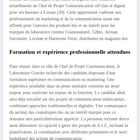
actuellement un Chef de Projet Communication off-line et digital
pour ses bureaux à Lussan (30). Cette opportunité s'adresse aux
professionnels du marketing et de la communication ayant une
affinité pour l'univers des produits bio et un intérêt pour les
marques du laboratoire comme Cosmonaturel, Cébio, Artisan
Savonnier, Lerutan et Harmonie Verte, distribuées en magasins bio.
Formation et expérience professionnelle attendues
Pour réussir dans ce rôle de Chef de Projet Communication, le
Laboratoire Gravier recherche des candidats disposant d'une
formation supérieure en communication ou marketing. Une
expérience préalable dans un poste similaire constitue un atout
majeur pour maîtriser les enjeux de la fonction. Le candidat idéal
aura déjà travaillé sur des projets de communication multicanaux,
combinant approches traditionnelles et digitales. Une connaissance
du secteur des cosmétiques bio ou un intérêt marqué pour ce
domaine sera particulièrement apprécié. La personne recrutée devra
aussi démontrer sa capacité à gérer des projets de A à Z, incluant la
planification, la coordination avec différents prestataires et le suivi
budgétaire des actions de communication.