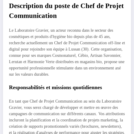
Description du poste de Chef de Projet
Communication
Le Laboratoire Gravier, un acteur reconnu dans le secteur des
cosmétiques et produits d'hygiène bio depuis plus de 45 ans,
recherche actuellement un Chef de Projet Communication off-line et
digital pour rejoindre son équipe à Lussan (30). Cette organisation,
connue pour ses marques Cosmonaturel, Cébio, Artisan Savonnier,
Lerutan et Harmonie Verte distribuées en magasins bio, propose une
opportunité professionnelle stimulante dans un environnement axé
sur les valeurs durables.
Responsabilités et missions quotidiennes
En tant que Chef de Projet Communication au sein du Laboratoire
Gravier, vous serez chargé de développer et mettre en œuvre des
campagnes de communication sur différents canaux. Vos attributions
incluront la planification et la coordination de projets marketing, la
création de supports promotionnels variés (brochures, newsletters),
et la réalisation d'analyses de performance pour ajuster les stratégies.