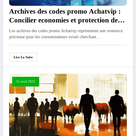
Archives des codes promo Achatvip :
Concilier economies et protection des
donnees personnelles
Les archives des codes promo Achatvip représentent une ressource
précieuse pour les consommateurs avisés cherchant…
Lire La Suite
15 avril 2025