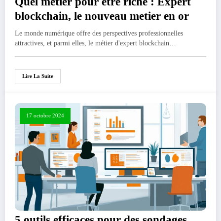
Quel metier pour etre riche : Expert
blockchain, le nouveau metier en or
Le monde numérique offre des perspectives professionnelles
attractives, et parmi elles, le métier d'expert blockchain…
Lire La Suite
17 octobre 2024
5 outils efficaces pour des sondages,