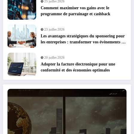
25 juillet 2026
Comment maximiser vos gains avec le
programme de parrainage et cashback
23 juillet 2026
Les avantages stratégiques du sponsoring pour
les entreprises : transformer vos événements en
leviers de croissance
20 juillet 2026
Adopter la facture électronique pour une
conformité et des économies optimales