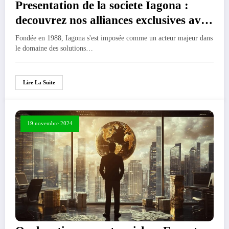
Presentation de la societe Iagona :
decouvrez nos alliances exclusives avec
les leaders du secteur
Fondée en 1988, Iagona s'est imposée comme un acteur majeur dans
le domaine des solutions…
Lire La Suite
19 novembre 2024