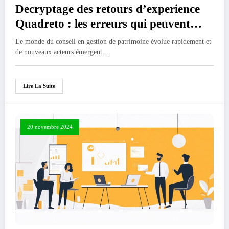
Decryptage des retours d’experience
Quadreto : les erreurs qui peuvent
vous couter cher
Le monde du conseil en gestion de patrimoine évolue rapidement et
de nouveaux acteurs émergent…
Lire La Suite
20 novembre 2024