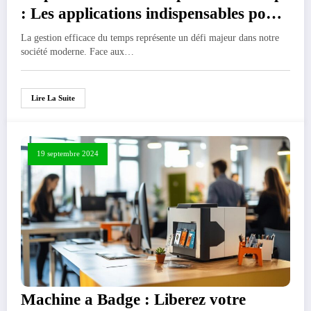
: Les applications indispensables pour
une meilleure gestion
La gestion efficace du temps représente un défi majeur dans notre
société moderne. Face aux…
Lire La Suite
19 septembre 2024
Machine a Badge : Liberez votre