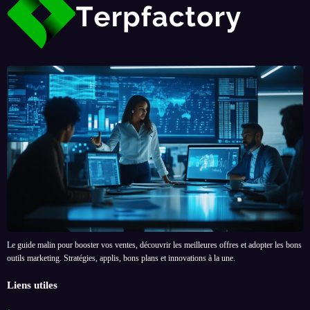
Le guide malin pour booster vos ventes, découvrir les meilleures offres et adopter les bons
outils marketing. Stratégies, applis, bons plans et innovations à la une.
Liens utiles