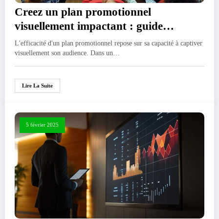
Creez un plan promotionnel
visuellement impactant : guide
pratique
L'efficacité d'un plan promotionnel repose sur sa capacité à captiver
visuellement son audience. Dans un…
Lire La Suite
5 février 2025