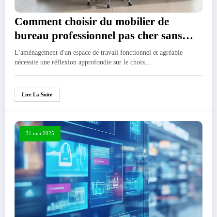
Comment choisir du mobilier de
bureau professionnel pas cher sans
sacrifier la qualite
L'aménagement d'un espace de travail fonctionnel et agréable
nécessite une réflexion approfondie sur le choix…
Lire La Suite
31 mai 2025