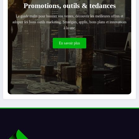
Promotions, outils & tedances
Le guide malin pour booster vos ventes, découvrir les meilleures offres et
adopter les bons outils marketing. Stratégies, applis, bons plans et innovations
à la une.
En savoir plus