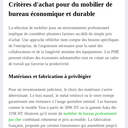
Critères d'achat pour du mobilier de
bureau économique et durable
La sélection de mobilier pour un environnement professionnel
implique de considérer plusieurs facteurs au-delà du simple prix
d'achat. Une approche réfléchie tient compte des besoins spécifiques
de l'entreprise, de l'ergonomie nécessaire pour la santé des
collaborateurs et de la longévité attendue des équipements. Les PME
peuvent réaliser des économies substantielles tout en créant un cadre
de travail qui favorise la productivité.
Matériaux et fabrication à privilégier
Pour un investissement judicieux, le choix des matériaux s'avère
déterminant. Le bois massif, le métal renforcé ou le verre trempé
garantissent une résistance à l'usage quotidien intensif. Les bureaux
comme le modèle Teos à partir de 309€ HT ou la gamme Aska dès
319€ HT illustrent qu'il existe du
mobilier de bureau professionnel
pas cher
combinant robustesse et prix accessible. La fabrication
française, proposée par certains fournisseurs qui assemblent jusqu'à