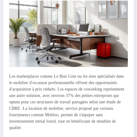
Les marketplaces comme Le Bon Coin ou les sites spécialisés dans
le mobilier d'occasion professionnelle offrent des opportunités
d'acquisition à prix réduits. Les espaces de coworking représentent
une autre solution, avec environ 37% des petites entreprises qui
optent pour ces structures de travail partagées selon une étude de
CBRE. La location de mobilier, service proposé par certains
fournisseurs comme Mobloo, permet de s'équiper sans
investissement initial lourd, tout en bénéficiant de meubles de
qualité.