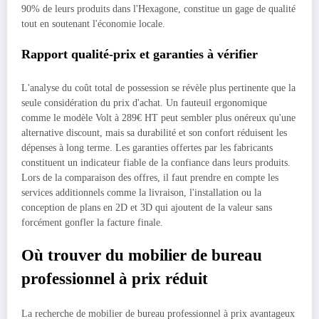
90% de leurs produits dans l'Hexagone, constitue un gage de qualité
tout en soutenant l'économie locale.
Rapport qualité-prix et garanties à vérifier
L'analyse du coût total de possession se révèle plus pertinente que la
seule considération du prix d'achat. Un fauteuil ergonomique
comme le modèle Volt à 289€ HT peut sembler plus onéreux qu'une
alternative discount, mais sa durabilité et son confort réduisent les
dépenses à long terme. Les garanties offertes par les fabricants
constituent un indicateur fiable de la confiance dans leurs produits.
Lors de la comparaison des offres, il faut prendre en compte les
services additionnels comme la livraison, l'installation ou la
conception de plans en 2D et 3D qui ajoutent de la valeur sans
forcément gonfler la facture finale.
Où trouver du mobilier de bureau
professionnel à prix réduit
La recherche de mobilier de bureau professionnel à prix avantageux