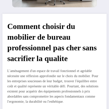
Comment choisir du
mobilier de bureau
professionnel pas cher sans
sacrifier la qualite
L'aménagement d'un espace de travail fonctionnel et agréable
nécessite une réflexion approfondie sur le choix du mobilier. Pour
les entreprises soucieuses de leur budget, trouver l'équilibre entre
coût et qualité représente un véritable défi. Pourtant, des solutions
existent pour acquérir des équipements professionnels à prix
abordables sans compromettre les aspects fondamentaux comme
l'ergonomie, la durabilité ou l'esthétique.