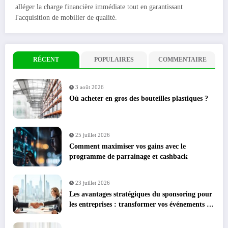
alléger la charge financière immédiate tout en garantissant
l'acquisition de mobilier de qualité.
RÉCENT
POPULAIRES
COMMENTAIRE
3 août 2026
Où acheter en gros des bouteilles plastiques ?
25 juillet 2026
Comment maximiser vos gains avec le
programme de parrainage et cashback
23 juillet 2026
Les avantages stratégiques du sponsoring pour
les entreprises : transformer vos événements en
leviers de croissance