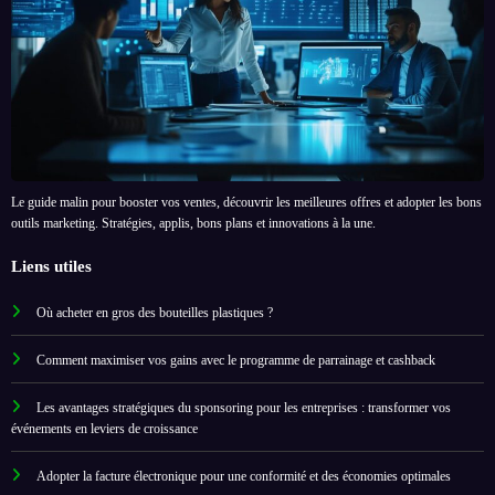
Le guide malin pour booster vos ventes, découvrir les meilleures offres et adopter les bons
outils marketing. Stratégies, applis, bons plans et innovations à la une.
Liens utiles
Où acheter en gros des bouteilles plastiques ?
Comment maximiser vos gains avec le programme de parrainage et cashback
Les avantages stratégiques du sponsoring pour les entreprises : transformer vos
événements en leviers de croissance
Adopter la facture électronique pour une conformité et des économies optimales