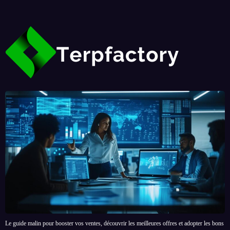
Le guide malin pour booster vos ventes, découvrir les meilleures offres et adopter les bons