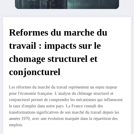
Reformes du marche du
travail : impacts sur le
chomage structurel et
conjoncturel
Les réformes du marché du travail représentent un enjeu majeur
pour l'économie française. L'analyse du chômage structurel et
conjoncturel permet de comprendre les mécanismes qui influencent
le taux d'emploi dans notre pays. La France connaît des
transformations significatives de son marché du travail depuis les
années 1970, avec une évolution marquée dans la répartition des
emplois.