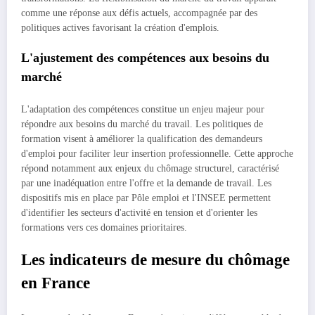
comme une réponse aux défis actuels, accompagnée par des
politiques actives favorisant la création d'emplois.
L'ajustement des compétences aux besoins du
marché
L'adaptation des compétences constitue un enjeu majeur pour
répondre aux besoins du marché du travail. Les politiques de
formation visent à améliorer la qualification des demandeurs
d'emploi pour faciliter leur insertion professionnelle. Cette approche
répond notamment aux enjeux du chômage structurel, caractérisé
par une inadéquation entre l'offre et la demande de travail. Les
dispositifs mis en place par Pôle emploi et l'INSEE permettent
d'identifier les secteurs d'activité en tension et d'orienter les
formations vers ces domaines prioritaires.
Les indicateurs de mesure du chômage
en France