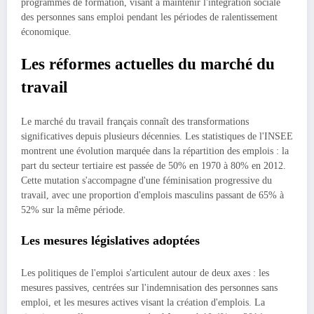
programmes de formation, visant à maintenir l'intégration sociale
des personnes sans emploi pendant les périodes de ralentissement
économique.
Les réformes actuelles du marché du
travail
Le marché du travail français connaît des transformations
significatives depuis plusieurs décennies. Les statistiques de l'INSEE
montrent une évolution marquée dans la répartition des emplois : la
part du secteur tertiaire est passée de 50% en 1970 à 80% en 2012.
Cette mutation s'accompagne d'une féminisation progressive du
travail, avec une proportion d'emplois masculins passant de 65% à
52% sur la même période.
Les mesures législatives adoptées
Les politiques de l'emploi s'articulent autour de deux axes : les
mesures passives, centrées sur l'indemnisation des personnes sans
emploi, et les mesures actives visant la création d'emplois. La