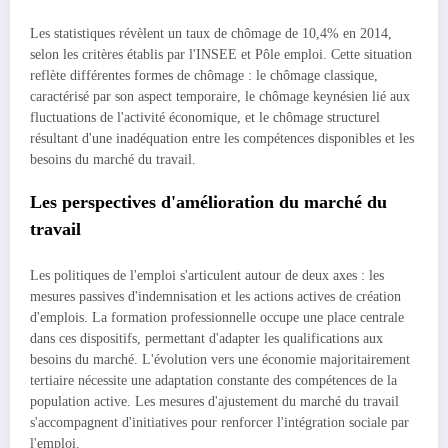
Les statistiques révèlent un taux de chômage de 10,4% en 2014,
selon les critères établis par l'INSEE et Pôle emploi. Cette situation
reflète différentes formes de chômage : le chômage classique,
caractérisé par son aspect temporaire, le chômage keynésien lié aux
fluctuations de l'activité économique, et le chômage structurel
résultant d'une inadéquation entre les compétences disponibles et les
besoins du marché du travail.
Les perspectives d'amélioration du marché du
travail
Les politiques de l'emploi s'articulent autour de deux axes : les
mesures passives d'indemnisation et les actions actives de création
d'emplois. La formation professionnelle occupe une place centrale
dans ces dispositifs, permettant d'adapter les qualifications aux
besoins du marché. L'évolution vers une économie majoritairement
tertiaire nécessite une adaptation constante des compétences de la
population active. Les mesures d'ajustement du marché du travail
s'accompagnent d'initiatives pour renforcer l'intégration sociale par
l'emploi.