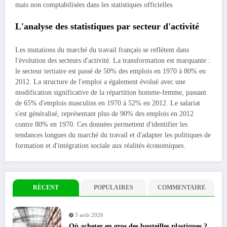
mais non comptabilisées dans les statistiques officielles.
L'analyse des statistiques par secteur d'activité
Les mutations du marché du travail français se reflètent dans
l'évolution des secteurs d'activité. La transformation est marquante :
le secteur tertiaire est passé de 50% des emplois en 1970 à 80% en
2012. La structure de l'emploi a également évolué avec une
modification significative de la répartition homme-femme, passant
de 65% d'emplois masculins en 1970 à 52% en 2012. Le salariat
s'est généralisé, représentant plus de 90% des emplois en 2012
contre 80% en 1970. Ces données permettent d'identifier les
tendances longues du marché du travail et d'adapter les politiques de
formation et d'intégration sociale aux réalités économiques.
RÉCENT
POPULAIRES
COMMENTAIRE
3 août 2026
Où acheter en gros des bouteilles plastiques ?