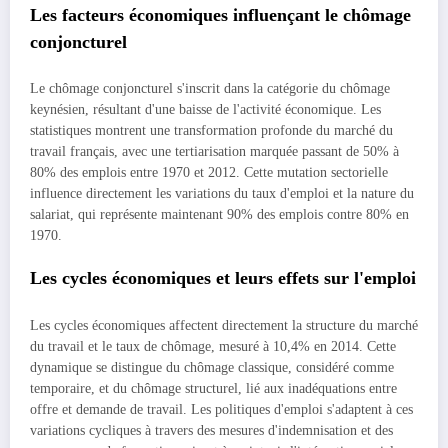
Les facteurs économiques influençant le chômage
conjoncturel
Le chômage conjoncturel s'inscrit dans la catégorie du chômage
keynésien, résultant d'une baisse de l'activité économique. Les
statistiques montrent une transformation profonde du marché du
travail français, avec une tertiarisation marquée passant de 50% à
80% des emplois entre 1970 et 2012. Cette mutation sectorielle
influence directement les variations du taux d'emploi et la nature du
salariat, qui représente maintenant 90% des emplois contre 80% en
1970.
Les cycles économiques et leurs effets sur l'emploi
Les cycles économiques affectent directement la structure du marché
du travail et le taux de chômage, mesuré à 10,4% en 2014. Cette
dynamique se distingue du chômage classique, considéré comme
temporaire, et du chômage structurel, lié aux inadéquations entre
offre et demande de travail. Les politiques d'emploi s'adaptent à ces
variations cycliques à travers des mesures d'indemnisation et des