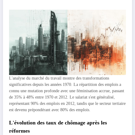
L'analyse du marché du travail montre des transformations
significatives depuis les années 1970. La répartition des emplois a
connu une mutation profonde avec une féminisation accrue, passant
de 35% à 48% entre 1970 et 2012. Le salariat s'est généralisé,
représentant 90% des emplois en 2012, tandis que le secteur tertiaire
est devenu prépondérant avec 80% des emplois.
L'évolution des taux de chômage après les
réformes