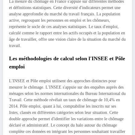
La mesure du chômage en France s'appuie sur différentes méthodes
et définitions statistiques. Cette diversité d'indicateurs permet une
analyse approfondie du marché du travail français. La population
active, regroupant les personnes en emploi et les chômeurs,
représente le socle de ces analyses statistiques. Le taux d'emploi,
calculé comme le rapport entre les actifs occupés et la population en
âge de travailler, offre une vision claire de la situation du marché du
travail.
Les méthodologies de calcul selon l'INSEE et Pôle
emploi
L'INSEE et Pôle emploi utilisent des approches distinctes pour
mesurer le chômage. L'INSEE s'appuie sur des enquêtes auprès des
ménages selon les normes internationales du Bureau International du
Travail. Cette méthode révélait un taux de chômage de 10,4% en
2014. Pôle emploi, quant à lui, comptabilise les inscrits sur ses
listes, classés en différentes catégories selon leur situation. Cette
double approche permet d'identifier les variations entre le chômage
déclaré et administratif. Le concept du halo autour du chômage
complète ces données en intégrant les personnes souhaitant travailler