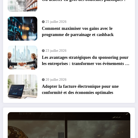
25 juillet 2026
Comment maximiser vos gains avec le
programme de parrainage et cashback
23 juillet 2026
Les avantages stratégiques du sponsoring pour
les entreprises : transformer vos événements en
leviers de croissance
20 juillet 2026
Adopter la facture électronique pour une
conformité et des économies optimales