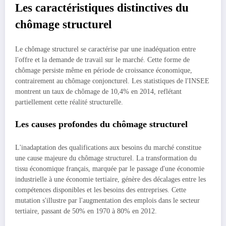
Les caractéristiques distinctives du
chômage structurel
Le chômage structurel se caractérise par une inadéquation entre
l'offre et la demande de travail sur le marché. Cette forme de
chômage persiste même en période de croissance économique,
contrairement au chômage conjoncturel. Les statistiques de l'INSEE
montrent un taux de chômage de 10,4% en 2014, reflétant
partiellement cette réalité structurelle.
Les causes profondes du chômage structurel
L'inadaptation des qualifications aux besoins du marché constitue
une cause majeure du chômage structurel. La transformation du
tissu économique français, marquée par le passage d'une économie
industrielle à une économie tertiaire, génère des décalages entre les
compétences disponibles et les besoins des entreprises. Cette
mutation s'illustre par l'augmentation des emplois dans le secteur
tertiaire, passant de 50% en 1970 à 80% en 2012.