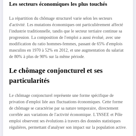
Les secteurs économiques les plus touchés
La répartition du chômage structurel varie selon les secteurs
d'activité. Les mutations économiques ont particulièrement affecté
l'industrie traditionnelle, tandis que le secteur tertiaire continue sa
progression. La composition de l'emploi a aussi évolué, avec une
modification du ratio hommes-femmes, passant de 65% d'emplois
masculins en 1970 à 52% en 2012, et une augmentation du salariat
de 80% à plus de 90% sur la même période.
Le chômage conjoncturel et ses
particularités
Le chômage conjoncturel représente une forme spécifique de
privation d'emploi liée aux fluctuations économiques. Cette forme
de chômage se caractérise par sa nature temporaire, directement
corrélée aux variations de l'activité économique. L'INSEE et Pôle
emploi observent ses évolutions à travers des données statistiques
régulières, permettant d'analyser son impact sur la population active.