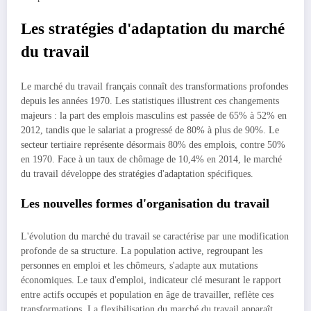
Les stratégies d'adaptation du marché
du travail
Le marché du travail français connaît des transformations profondes
depuis les années 1970. Les statistiques illustrent ces changements
majeurs : la part des emplois masculins est passée de 65% à 52% en
2012, tandis que le salariat a progressé de 80% à plus de 90%. Le
secteur tertiaire représente désormais 80% des emplois, contre 50%
en 1970. Face à un taux de chômage de 10,4% en 2014, le marché
du travail développe des stratégies d'adaptation spécifiques.
Les nouvelles formes d'organisation du travail
L'évolution du marché du travail se caractérise par une modification
profonde de sa structure. La population active, regroupant les
personnes en emploi et les chômeurs, s'adapte aux mutations
économiques. Le taux d'emploi, indicateur clé mesurant le rapport
entre actifs occupés et population en âge de travailler, reflète ces
transformations. La flexibilisation du marché du travail apparaît