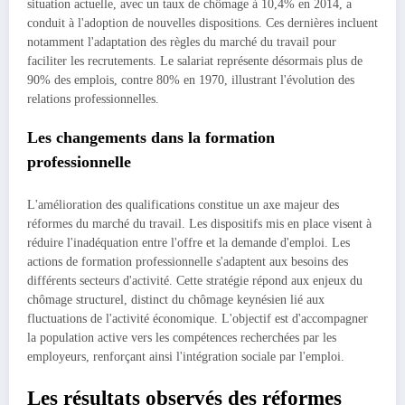
situation actuelle, avec un taux de chômage à 10,4% en 2014, a
conduit à l'adoption de nouvelles dispositions. Ces dernières incluent
notamment l'adaptation des règles du marché du travail pour
faciliter les recrutements. Le salariat représente désormais plus de
90% des emplois, contre 80% en 1970, illustrant l'évolution des
relations professionnelles.
Les changements dans la formation
professionnelle
L'amélioration des qualifications constitue un axe majeur des
réformes du marché du travail. Les dispositifs mis en place visent à
réduire l'inadéquation entre l'offre et la demande d'emploi. Les
actions de formation professionnelle s'adaptent aux besoins des
différents secteurs d'activité. Cette stratégie répond aux enjeux du
chômage structurel, distinct du chômage keynésien lié aux
fluctuations de l'activité économique. L'objectif est d'accompagner
la population active vers les compétences recherchées par les
employeurs, renforçant ainsi l'intégration sociale par l'emploi.
Les résultats observés des réformes