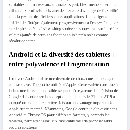
véritables alternatives aux ordinateurs portables, même si certains
utilisateurs professionnels attendent encore davantage de flexibilité
dans la gestion des fichiers et des applications. L'intelligence
artificielle s'intègre également progressivement à l'écosystème, bien
que le phénomène d'AI washing soulève des questions sur la réelle
valeur ajoutée de certaines fonctionnalités présentées comme
révolutionnaires.
Android et la diversité des tablettes :
entre polyvalence et fragmentation
L'univers Android offre une diversité de choix considérable qui
contraste avec l'approche unifiée d'Apple. Cette variété constitue à
la fois une force et une faiblesse pour l'écosystème. La décision de
Google d'abandonner la conception de tablettes le 21 juin 2019 a
marqué un moment charnière, laissant un avantage important à
Apple sur ce marché. Néanmoins, Google continue d'investir dans
Android et ChromeOS pour différents formats, y compris les
tablettes, permettant ainsi aux fabricants tiers de proposer leurs
propres solutions.