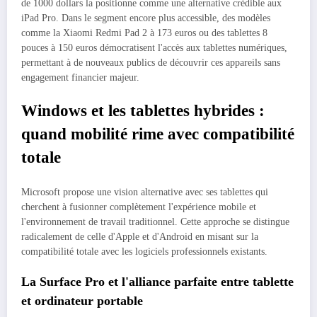
de 1000 dollars la positionne comme une alternative crédible aux
iPad Pro. Dans le segment encore plus accessible, des modèles
comme la Xiaomi Redmi Pad 2 à 173 euros ou des tablettes 8
pouces à 150 euros démocratisent l'accès aux tablettes numériques,
permettant à de nouveaux publics de découvrir ces appareils sans
engagement financier majeur.
Windows et les tablettes hybrides :
quand mobilité rime avec compatibilité
totale
Microsoft propose une vision alternative avec ses tablettes qui
cherchent à fusionner complètement l'expérience mobile et
l'environnement de travail traditionnel. Cette approche se distingue
radicalement de celle d'Apple et d'Android en misant sur la
compatibilité totale avec les logiciels professionnels existants.
La Surface Pro et l'alliance parfaite entre tablette
et ordinateur portable