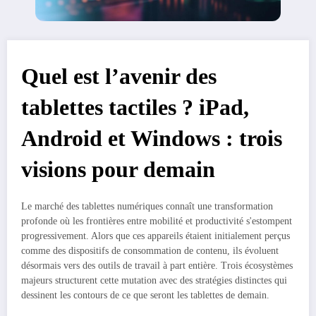
Quel est l’avenir des
tablettes tactiles ? iPad,
Android et Windows : trois
visions pour demain
Le marché des tablettes numériques connaît une transformation
profonde où les frontières entre mobilité et productivité s'estompent
progressivement. Alors que ces appareils étaient initialement perçus
comme des dispositifs de consommation de contenu, ils évoluent
désormais vers des outils de travail à part entière. Trois écosystèmes
majeurs structurent cette mutation avec des stratégies distinctes qui
dessinent les contours de ce que seront les tablettes de demain.