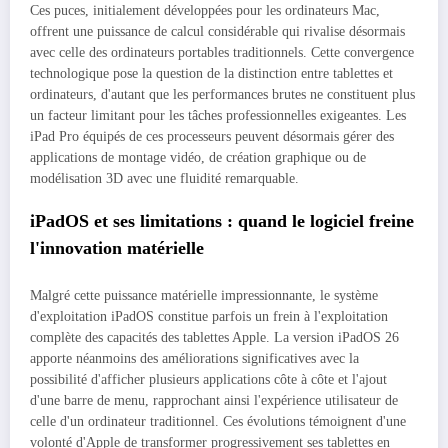
Ces puces, initialement développées pour les ordinateurs Mac,
offrent une puissance de calcul considérable qui rivalise désormais
avec celle des ordinateurs portables traditionnels. Cette convergence
technologique pose la question de la distinction entre tablettes et
ordinateurs, d'autant que les performances brutes ne constituent plus
un facteur limitant pour les tâches professionnelles exigeantes. Les
iPad Pro équipés de ces processeurs peuvent désormais gérer des
applications de montage vidéo, de création graphique ou de
modélisation 3D avec une fluidité remarquable.
iPadOS et ses limitations : quand le logiciel freine
l'innovation matérielle
Malgré cette puissance matérielle impressionnante, le système
d'exploitation iPadOS constitue parfois un frein à l'exploitation
complète des capacités des tablettes Apple. La version iPadOS 26
apporte néanmoins des améliorations significatives avec la
possibilité d'afficher plusieurs applications côte à côte et l'ajout
d'une barre de menu, rapprochant ainsi l'expérience utilisateur de
celle d'un ordinateur traditionnel. Ces évolutions témoignent d'une
volonté d'Apple de transformer progressivement ses tablettes en