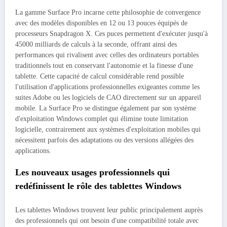
La gamme Surface Pro incarne cette philosophie de convergence
avec des modèles disponibles en 12 ou 13 pouces équipés de
processeurs Snapdragon X. Ces puces permettent d'exécuter jusqu'à
45000 milliards de calculs à la seconde, offrant ainsi des
performances qui rivalisent avec celles des ordinateurs portables
traditionnels tout en conservant l'autonomie et la finesse d'une
tablette. Cette capacité de calcul considérable rend possible
l'utilisation d'applications professionnelles exigeantes comme les
suites Adobe ou les logiciels de CAO directement sur un appareil
mobile. La Surface Pro se distingue également par son système
d'exploitation Windows complet qui élimine toute limitation
logicielle, contrairement aux systèmes d'exploitation mobiles qui
nécessitent parfois des adaptations ou des versions allégées des
applications.
Les nouveaux usages professionnels qui
redéfinissent le rôle des tablettes Windows
Les tablettes Windows trouvent leur public principalement auprès
des professionnels qui ont besoin d'une compatibilité totale avec