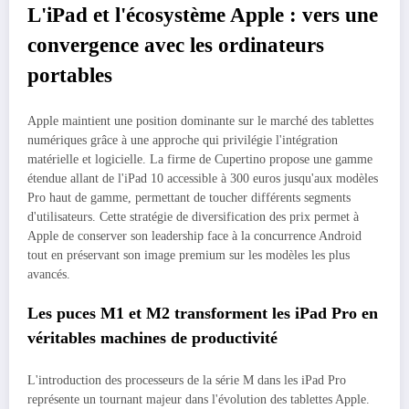
L'iPad et l'écosystème Apple : vers une
convergence avec les ordinateurs
portables
Apple maintient une position dominante sur le marché des tablettes
numériques grâce à une approche qui privilégie l'intégration
matérielle et logicielle. La firme de Cupertino propose une gamme
étendue allant de l'iPad 10 accessible à 300 euros jusqu'aux modèles
Pro haut de gamme, permettant de toucher différents segments
d'utilisateurs. Cette stratégie de diversification des prix permet à
Apple de conserver son leadership face à la concurrence Android
tout en préservant son image premium sur les modèles les plus
avancés.
Les puces M1 et M2 transforment les iPad Pro en
véritables machines de productivité
L'introduction des processeurs de la série M dans les iPad Pro
représente un tournant majeur dans l'évolution des tablettes Apple.