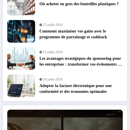
Où acheter en gros des bouteilles plastiques ?
25 juillet 2026
Comment maximiser vos gains avec le
programme de parrainage et cashback
23 juillet 2026
Les avantages stratégiques du sponsoring pour
les entreprises : transformer vos événements en
leviers de croissance
20 juillet 2026
Adopter la facture électronique pour une
conformité et des économies optimales