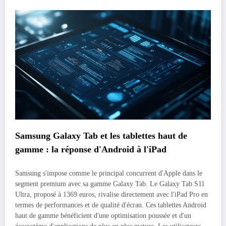
Samsung Galaxy Tab et les tablettes haut de
gamme : la réponse d'Android à l'iPad
Samsung s'impose comme le principal concurrent d'Apple dans le
segment premium avec sa gamme Galaxy Tab. Le Galaxy Tab S11
Ultra, proposé à 1369 euros, rivalise directement avec l'iPad Pro en
termes de performances et de qualité d'écran. Ces tablettes Android
haut de gamme bénéficient d'une optimisation poussée et d'un