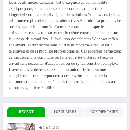
leurs outils métier existants. Cette exigence de compatibilité
explique pourquoi certains secteurs comme l'architecture,
l'ingénierie ou la santé privilégient les solutions Windows malgré un
prix souvent plus élevé que les alternatives Android. La productivité
sur ces appareils ne souffre d'aucun compromis puisque les
utilisateurs retrouvent exactement le même environnement que sur
leur poste de travail fixe. L'évolution des tablettes Windows reflète
également les transformations du travail moderne avec l'essor du
télétravail et de la mobilité professionnelle. Ces appareils permettent
de maintenir une continuité parfaite entre les différents lieux de
travail sans nécessiter d'adaptation ou de synchronisation complexe.
L'avenir des tablettes se dessine ainsi autour de trois visions
complémentaires qui répondent à des besoins distincts, de la
consommation de contenu à la création professionnelle en passant
par un usage mixte équilibré.
RÉCENT
POPULAIRES
COMMENTAIRE
3 août 2026