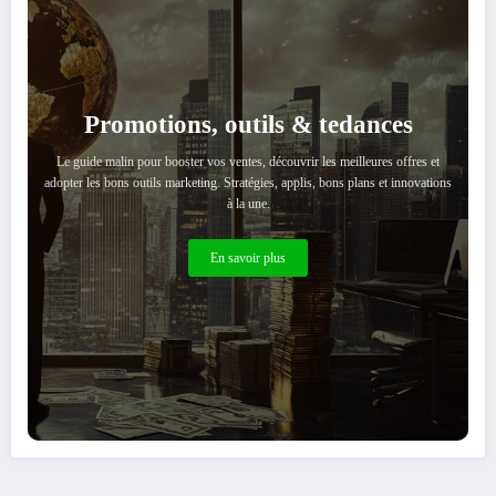
Promotions, outils & tedances
Le guide malin pour booster vos ventes, découvrir les meilleures offres et
adopter les bons outils marketing. Stratégies, applis, bons plans et innovations
à la une.
En savoir plus