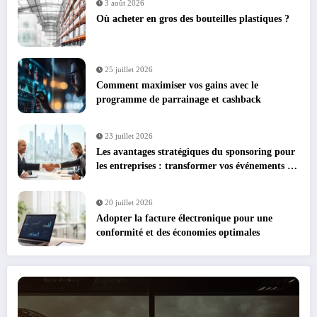
3 août 2026
Où acheter en gros des bouteilles plastiques ?
25 juillet 2026
Comment maximiser vos gains avec le
programme de parrainage et cashback
23 juillet 2026
Les avantages stratégiques du sponsoring pour
les entreprises : transformer vos événements en
leviers de croissance
20 juillet 2026
Adopter la facture électronique pour une
conformité et des économies optimales