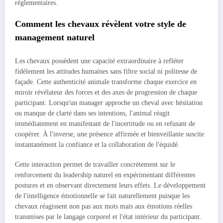
réglementaires.
Comment les chevaux révèlent votre style de
management naturel
Les chevaux possèdent une capacité extraordinaire à refléter
fidèlement les attitudes humaines sans filtre social ni politesse de
façade. Cette authenticité animale transforme chaque exercice en
miroir révélateur des forces et des axes de progression de chaque
participant. Lorsqu'un manager approche un cheval avec hésitation
ou manque de clarté dans ses intentions, l'animal réagit
immédiatement en manifestant de l'incertitude ou en refusant de
coopérer. À l'inverse, une présence affirmée et bienveillante suscite
instantanément la confiance et la collaboration de l'équidé.
Cette interaction permet de travailler concrètement sur le
renforcement du leadership naturel en expérimentant différentes
postures et en observant directement leurs effets. Le développement
de l'intelligence émotionnelle se fait naturellement puisque les
chevaux réagissent non pas aux mots mais aux émotions réelles
transmises par le langage corporel et l'état intérieur du participant.