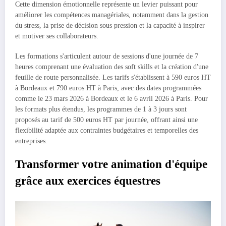
Cette dimension émotionnelle représente un levier puissant pour
améliorer les compétences managériales, notamment dans la gestion
du stress, la prise de décision sous pression et la capacité à inspirer
et motiver ses collaborateurs.
Les formations s'articulent autour de sessions d'une journée de 7
heures comprenant une évaluation des soft skills et la création d'une
feuille de route personnalisée. Les tarifs s'établissent à 590 euros HT
à Bordeaux et 790 euros HT à Paris, avec des dates programmées
comme le 23 mars 2026 à Bordeaux et le 6 avril 2026 à Paris. Pour
les formats plus étendus, les programmes de 1 à 3 jours sont
proposés au tarif de 500 euros HT par journée, offrant ainsi une
flexibilité adaptée aux contraintes budgétaires et temporelles des
entreprises.
Transformer votre animation d'équipe
grâce aux exercices équestres