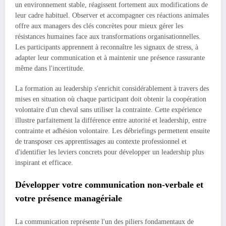
un environnement stable, réagissent fortement aux modifications de
leur cadre habituel. Observer et accompagner ces réactions animales
offre aux managers des clés concrètes pour mieux gérer les
résistances humaines face aux transformations organisationnelles.
Les participants apprennent à reconnaître les signaux de stress, à
adapter leur communication et à maintenir une présence rassurante
même dans l'incertitude.
La formation au leadership s'enrichit considérablement à travers des
mises en situation où chaque participant doit obtenir la coopération
volontaire d'un cheval sans utiliser la contrainte. Cette expérience
illustre parfaitement la différence entre autorité et leadership, entre
contrainte et adhésion volontaire. Les débriefings permettent ensuite
de transposer ces apprentissages au contexte professionnel et
d'identifier les leviers concrets pour développer un leadership plus
inspirant et efficace.
Développer votre communication non-verbale et
votre présence managériale
La communication représente l'un des piliers fondamentaux de