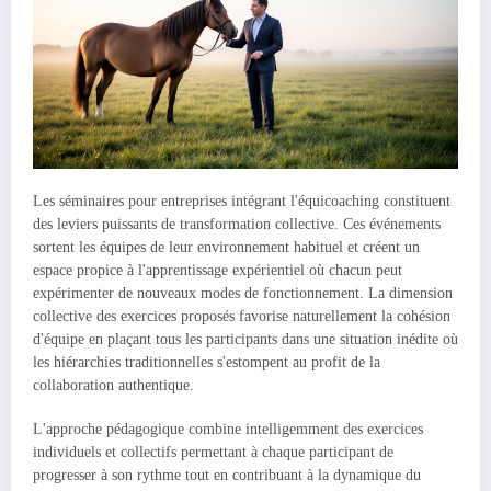
Les séminaires pour entreprises intégrant l'équicoaching constituent
des leviers puissants de transformation collective. Ces événements
sortent les équipes de leur environnement habituel et créent un
espace propice à l'apprentissage expérientiel où chacun peut
expérimenter de nouveaux modes de fonctionnement. La dimension
collective des exercices proposés favorise naturellement la cohésion
d'équipe en plaçant tous les participants dans une situation inédite où
les hiérarchies traditionnelles s'estompent au profit de la
collaboration authentique.
L'approche pédagogique combine intelligemment des exercices
individuels et collectifs permettant à chaque participant de
progresser à son rythme tout en contribuant à la dynamique du