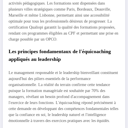
activités pédagogiques. Les formations sont dispensées dans
plusieurs villes stratégiques comme Paris, Bordeaux, Deauville,
Marseille et même Lisbonne, permettant ainsi une accessibilité
optimale pour tous les professionnels désireux de progresser. La
certification Qualiopi garantit la qualité des formations proposées,
rendant ces programmes éligibles au CPF et permettant une prise en
charge possible par un OPCO.
Les principes fondamentaux de l'équicoaching
appliqués au leadership
Le management responsable et le leadership bienveillant constituent
aujourd'hui des piliers essentiels de la performance
organisationnelle. La réalité du terrain confirme cette tendance
puisque la formation managériale est souhaitée par 70% des
managers, révélant un besoin profond d'accompagnement dans
l'exercice de leurs fonctions. L'équicoaching répond précisément à
cette demande en développant des compétences fondamentales telles
que la confiance en soi, le leadership naturel et l'intelligence
émotionnelle à travers des exercices pratiques avec les équidés.