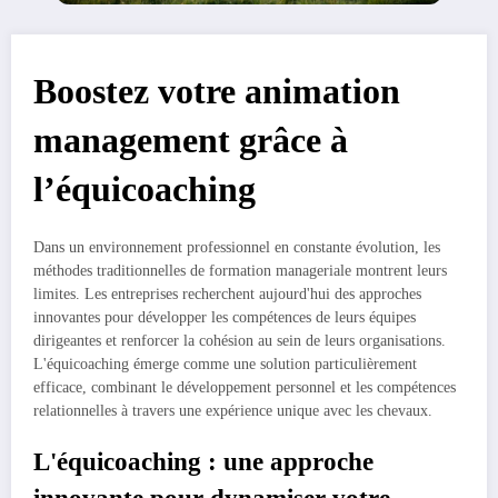
Boostez votre animation
management grâce à
l’équicoaching
Dans un environnement professionnel en constante évolution, les
méthodes traditionnelles de formation manageriale montrent leurs
limites. Les entreprises recherchent aujourd'hui des approches
innovantes pour développer les compétences de leurs équipes
dirigeantes et renforcer la cohésion au sein de leurs organisations.
L'équicoaching émerge comme une solution particulièrement
efficace, combinant le développement personnel et les compétences
relationnelles à travers une expérience unique avec les chevaux.
L'équicoaching : une approche