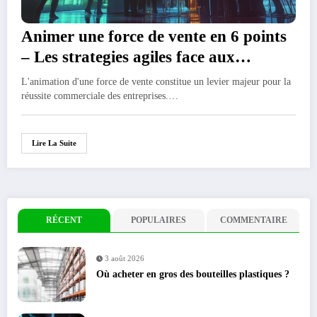
Animer une force de vente en 6 points
– Les strategies agiles face aux
mutations du marche
L'animation d'une force de vente constitue un levier majeur pour la
réussite commerciale des entreprises.…
Lire La Suite
RÉCENT
POPULAIRES
COMMENTAIRE
3 août 2026
Où acheter en gros des bouteilles plastiques ?