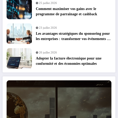
25 juillet 2026
Comment maximiser vos gains avec le
programme de parrainage et cashback
23 juillet 2026
Les avantages stratégiques du sponsoring pour
les entreprises : transformer vos événements en
leviers de croissance
20 juillet 2026
Adopter la facture électronique pour une
conformité et des économies optimales