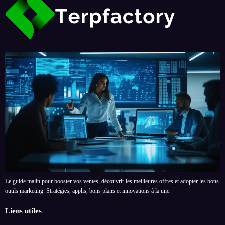
Le guide malin pour booster vos ventes, découvrir les meilleures offres et adopter les bons
outils marketing. Stratégies, applis, bons plans et innovations à la une.
Liens utiles