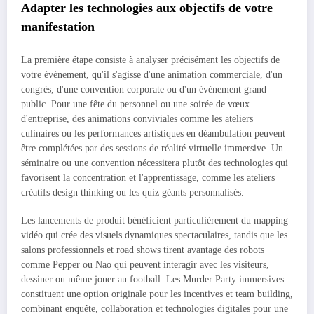
Adapter les technologies aux objectifs de votre
manifestation
La première étape consiste à analyser précisément les objectifs de
votre événement, qu'il s'agisse d'une animation commerciale, d'un
congrès, d'une convention corporate ou d'un événement grand
public. Pour une fête du personnel ou une soirée de vœux
d'entreprise, des animations conviviales comme les ateliers
culinaires ou les performances artistiques en déambulation peuvent
être complétées par des sessions de réalité virtuelle immersive. Un
séminaire ou une convention nécessitera plutôt des technologies qui
favorisent la concentration et l'apprentissage, comme les ateliers
créatifs design thinking ou les quiz géants personnalisés.
Les lancements de produit bénéficient particulièrement du mapping
vidéo qui crée des visuels dynamiques spectaculaires, tandis que les
salons professionnels et road shows tirent avantage des robots
comme Pepper ou Nao qui peuvent interagir avec les visiteurs,
dessiner ou même jouer au football. Les Murder Party immersives
constituent une option originale pour les incentives et team building,
combinant enquête, collaboration et technologies digitales pour une