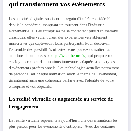
qui transforment vos événements
Les activités digitales suscitent un regain d'intérêt considérable
depuis la pandémie, marquant un tournant dans l'industrie
événementielle. Les entreprises ne se contentent plus d'animations
classiques, elles veulent créer des expériences véritablement
immersives qui captiveront leurs participants. Pour découvrir
l'ensemble des possibilités offertes, vous pouvez consulter les
solutions disponibles sur
https://whatthefun.fr/
, qui propose un
catalogue complet d'animations innovantes adaptées à tous types
d'événements professionnels. Les technologies actuelles permettent
de personnaliser chaque animation selon le thème de l'événement,
garantissant ainsi une cohérence parfaite avec l'identité de votre
entreprise et vos objectifs.
La réalité virtuelle et augmentée au service de
l'engagement
La réalité virtuelle représente aujourd'hui l'une des animations les
plus prisées pour les événements d'entreprise. Avec des centaines