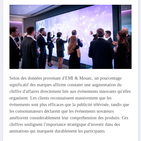
Selon des données provenant d'EMI & Mosaic, un pourcentage
significatif des marques affirme constater une augmentation du
chiffre d'affaires directement liée aux événements innovants qu'elles
organisent. Les clients reconnaissent massivement que les
événements sont plus efficaces que la publicité télévisée, tandis que
les consommateurs déclarent que les événements novateurs
améliorent considérablement leur compréhension des produits. Ces
chiffres soulignent l'importance stratégique d'investir dans des
animations qui marquent durablement les participants.