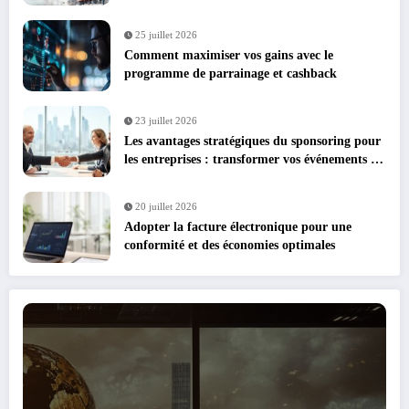
25 juillet 2026
Comment maximiser vos gains avec le
programme de parrainage et cashback
23 juillet 2026
Les avantages stratégiques du sponsoring pour
les entreprises : transformer vos événements en
leviers de croissance
20 juillet 2026
Adopter la facture électronique pour une
conformité et des économies optimales