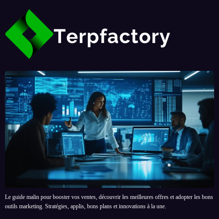
Le guide malin pour booster vos ventes, découvrir les meilleures offres et adopter les bons
outils marketing. Stratégies, applis, bons plans et innovations à la une.