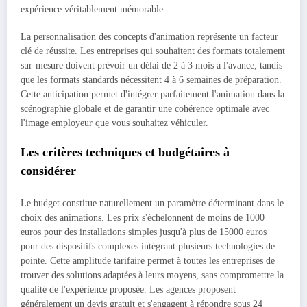
expérience véritablement mémorable.
La personnalisation des concepts d'animation représente un facteur
clé de réussite. Les entreprises qui souhaitent des formats totalement
sur-mesure doivent prévoir un délai de 2 à 3 mois à l'avance, tandis
que les formats standards nécessitent 4 à 6 semaines de préparation.
Cette anticipation permet d'intégrer parfaitement l'animation dans la
scénographie globale et de garantir une cohérence optimale avec
l'image employeur que vous souhaitez véhiculer.
Les critères techniques et budgétaires à
considérer
Le budget constitue naturellement un paramètre déterminant dans le
choix des animations. Les prix s'échelonnent de moins de 1000
euros pour des installations simples jusqu'à plus de 15000 euros
pour des dispositifs complexes intégrant plusieurs technologies de
pointe. Cette amplitude tarifaire permet à toutes les entreprises de
trouver des solutions adaptées à leurs moyens, sans compromettre la
qualité de l'expérience proposée. Les agences proposent
généralement un devis gratuit et s'engagent à répondre sous 24