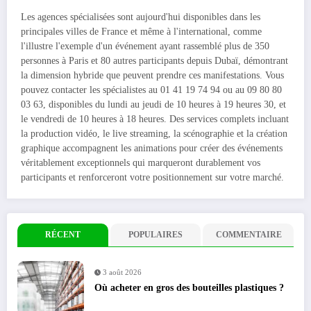
Les agences spécialisées sont aujourd'hui disponibles dans les
principales villes de France et même à l'international, comme
l'illustre l'exemple d'un événement ayant rassemblé plus de 350
personnes à Paris et 80 autres participants depuis Dubaï, démontrant
la dimension hybride que peuvent prendre ces manifestations. Vous
pouvez contacter les spécialistes au 01 41 19 74 94 ou au 09 80 80
03 63, disponibles du lundi au jeudi de 10 heures à 19 heures 30, et
le vendredi de 10 heures à 18 heures. Des services complets incluant
la production vidéo, le live streaming, la scénographie et la création
graphique accompagnent les animations pour créer des événements
véritablement exceptionnels qui marqueront durablement vos
participants et renforceront votre positionnement sur votre marché.
RÉCENT
POPULAIRES
COMMENTAIRE
3 août 2026
Où acheter en gros des bouteilles plastiques ?