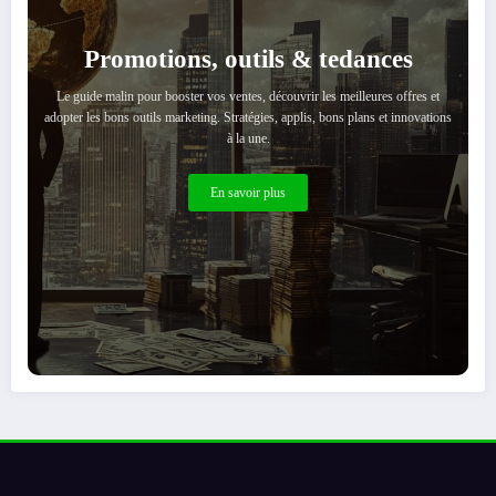
Promotions, outils & tedances
Le guide malin pour booster vos ventes, découvrir les meilleures offres et
adopter les bons outils marketing. Stratégies, applis, bons plans et innovations
à la une.
En savoir plus