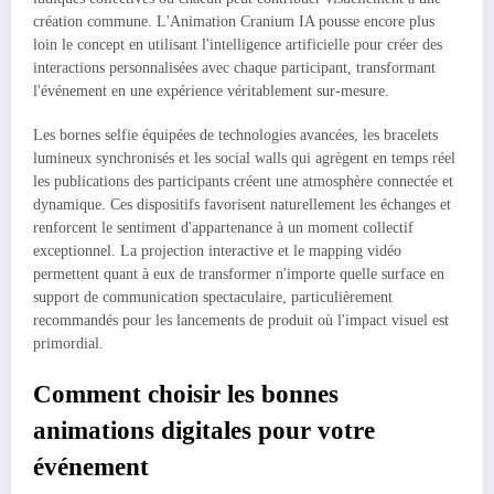
création commune. L'Animation Cranium IA pousse encore plus
loin le concept en utilisant l'intelligence artificielle pour créer des
interactions personnalisées avec chaque participant, transformant
l'événement en une expérience véritablement sur-mesure.
Les bornes selfie équipées de technologies avancées, les bracelets
lumineux synchronisés et les social walls qui agrègent en temps réel
les publications des participants créent une atmosphère connectée et
dynamique. Ces dispositifs favorisent naturellement les échanges et
renforcent le sentiment d'appartenance à un moment collectif
exceptionnel. La projection interactive et le mapping vidéo
permettent quant à eux de transformer n'importe quelle surface en
support de communication spectaculaire, particulièrement
recommandés pour les lancements de produit où l'impact visuel est
primordial.
Comment choisir les bonnes
animations digitales pour votre
événement