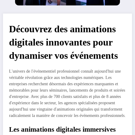
Découvrez des animations
digitales innovantes pour
dynamiser vos événements
L'univers de l'événementiel professionnel connaît aujourd'hui une
véritable révolution grâce aux technologies numériques. Les
entreprises recherchent désormais des expériences marquantes et
mémorables pour leurs séminaires, lancements de produits et soirées
d'entreprise. Avec plus de 700 clients satisfaits et plus de 8 années
d'expérience dans le secteur, les agences spécialisées proposent
aujourd'hui une vingtaine d'animations originales qui transforment
radicalement la manière de concevoir les événements professionnels.
Les animations digitales immersives