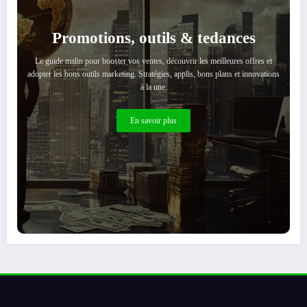
Promotions, outils & tedances
Le guide malin pour booster vos ventes, découvrir les meilleures offres et
adopter les bons outils marketing. Stratégies, applis, bons plans et innovations
à la une.
En savoir plus