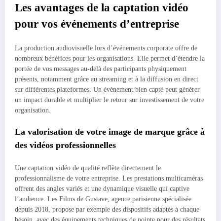
Les avantages de la captation vidéo
pour vos événements d’entreprise
La production audiovisuelle lors d’événements corporate offre de
nombreux bénéfices pour les organisations. Elle permet d’étendre la
portée de vos messages au-delà des participants physiquement
présents, notamment grâce au streaming et à la diffusion en direct
sur différentes plateformes. Un événement bien capté peut générer
un impact durable et multiplier le retour sur investissement de votre
organisation.
La valorisation de votre image de marque grâce à
des vidéos professionnelles
Une captation vidéo de qualité reflète directement le
professionnalisme de votre entreprise. Les prestations multicaméras
offrent des angles variés et une dynamique visuelle qui captive
l’audience. Les Films de Gustave, agence parisienne spécialisée
depuis 2018, propose par exemple des dispositifs adaptés à chaque
besoin, avec des équipements techniques de pointe pour des résultats