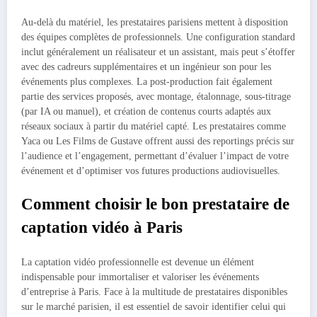
Au-delà du matériel, les prestataires parisiens mettent à disposition
des équipes complètes de professionnels. Une configuration standard
inclut généralement un réalisateur et un assistant, mais peut s’étoffer
avec des cadreurs supplémentaires et un ingénieur son pour les
événements plus complexes. La post-production fait également
partie des services proposés, avec montage, étalonnage, sous-titrage
(par IA ou manuel), et création de contenus courts adaptés aux
réseaux sociaux à partir du matériel capté. Les prestataires comme
Yaca ou Les Films de Gustave offrent aussi des reportings précis sur
l’audience et l’engagement, permettant d’évaluer l’impact de votre
événement et d’optimiser vos futures productions audiovisuelles.
Comment choisir le bon prestataire de
captation vidéo à Paris
La captation vidéo professionnelle est devenue un élément
indispensable pour immortaliser et valoriser les événements
d’entreprise à Paris. Face à la multitude de prestataires disponibles
sur le marché parisien, il est essentiel de savoir identifier celui qui