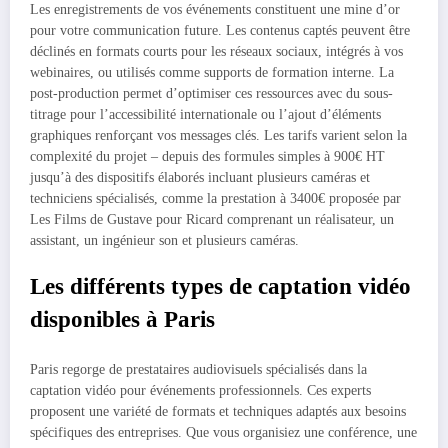
Les enregistrements de vos événements constituent une mine d’or
pour votre communication future. Les contenus captés peuvent être
déclinés en formats courts pour les réseaux sociaux, intégrés à vos
webinaires, ou utilisés comme supports de formation interne. La
post-production permet d’optimiser ces ressources avec du sous-
titrage pour l’accessibilité internationale ou l’ajout d’éléments
graphiques renforçant vos messages clés. Les tarifs varient selon la
complexité du projet – depuis des formules simples à 900€ HT
jusqu’à des dispositifs élaborés incluant plusieurs caméras et
techniciens spécialisés, comme la prestation à 3400€ proposée par
Les Films de Gustave pour Ricard comprenant un réalisateur, un
assistant, un ingénieur son et plusieurs caméras.
Les différents types de captation vidéo
disponibles à Paris
Paris regorge de prestataires audiovisuels spécialisés dans la
captation vidéo pour événements professionnels. Ces experts
proposent une variété de formats et techniques adaptés aux besoins
spécifiques des entreprises. Que vous organisiez une conférence, une