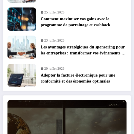
25 juillet 2026
Comment maximiser vos gains avec le
programme de parrainage et cashback
23 juillet 2026
Les avantages stratégiques du sponsoring pour
les entreprises : transformer vos événements en
leviers de croissance
20 juillet 2026
Adopter la facture électronique pour une
conformité et des économies optimales