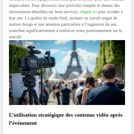
impeccables. Pour découvrir leur portfolio complet et obtenir des
informations détaillées sur leurs services,
cliquez ici
pour accéder à
leur site. La qualité du rendu final, incluant un travail soigné de
motion design et une attention particulière à l’ingénierie du son,
contribue significativement à renforcer votre positionnement sur le
marché.
L’utilisation stratégique des contenus vidéo après
l’événement