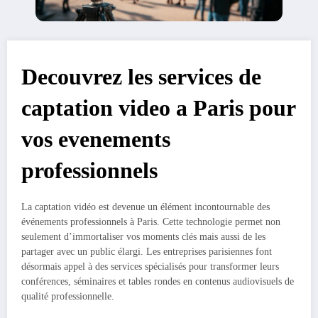
Decouvrez les services de
captation video a Paris pour
vos evenements
professionnels
La captation vidéo est devenue un élément incontournable des
événements professionnels à Paris. Cette technologie permet non
seulement d’immortaliser vos moments clés mais aussi de les
partager avec un public élargi. Les entreprises parisiennes font
désormais appel à des services spécialisés pour transformer leurs
conférences, séminaires et tables rondes en contenus audiovisuels de
qualité professionnelle.