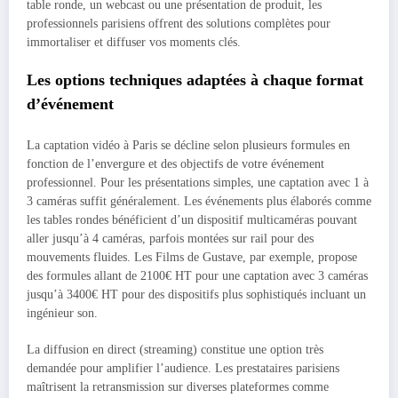
table ronde, un webcast ou une présentation de produit, les
professionnels parisiens offrent des solutions complètes pour
immortaliser et diffuser vos moments clés.
Les options techniques adaptées à chaque format
d’événement
La captation vidéo à Paris se décline selon plusieurs formules en
fonction de l’envergure et des objectifs de votre événement
professionnel. Pour les présentations simples, une captation avec 1 à
3 caméras suffit généralement. Les événements plus élaborés comme
les tables rondes bénéficient d’un dispositif multicaméras pouvant
aller jusqu’à 4 caméras, parfois montées sur rail pour des
mouvements fluides. Les Films de Gustave, par exemple, propose
des formules allant de 2100€ HT pour une captation avec 3 caméras
jusqu’à 3400€ HT pour des dispositifs plus sophistiqués incluant un
ingénieur son.
La diffusion en direct (streaming) constitue une option très
demandée pour amplifier l’audience. Les prestataires parisiens
maîtrisent la retransmission sur diverses plateformes comme