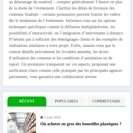
au démontage du matériel – comptez généralement 3 heures en plus
de la durée de l’événement. Clarifiez les délais de livraison des
contenus finalisés – certains prestataires peuvent fournir les vidéos
dès le lendemain de l’événement. Informez-vous sur les options
techniques spécifiques comme la diffusion multiplateforme, les
possibilités d’interactivité, ou l’intégration d’intervenants à distance.
N’hésitez pas à solliciter des témoignages clients et des exemples de
réalisations similaires à votre projet. Enfin, assurez-vous que le
contrat détaille précisément les livrables attendus, les droits
d’utilisation des contenus et les conditions d’annulation ou de
report. Un prestataire transparent sur ces aspects, proposant une
tarification claire comme celle pratiquée par les principales agences
parisiennes, vous garantira une collaboration sereine.
RÉCENT
POPULAIRES
COMMENTAIRE
3 août 2026
Où acheter en gros des bouteilles plastiques ?