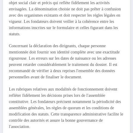
objet social clair et précis qui reflète fidèlement les activités
envisagées. La dénomination choisie ne doit pas prêter à confusion
avec des organismes existants et doit respecter les règles légales en
vigueur. Les fondateurs doivent veiller à la cohérence entre les
informations inscrites sur le formulaire et celles figurant dans les
statuts.
Concernant la déclaration des dirigeants, chaque personne
mentionnée doit fournir son identité complète avec une exactitude
rigoureuse. Les erreurs sur les dates de naissance ou les adresses
peuvent retarder considérablement le traitement du dossier. Il est
recommandé de vérifier à deux reprises l'ensemble des données
personnelles avant de finaliser le document.
Les rubriques relatives aux modalités de fonctionnement doivent
refléter fidèlement les décisions prises lors de l'assemblée
constitutive. Les fondateurs précisent notamment la périodicité des
assemblées générales, les règles de quorum et les conditions de
modification des statuts. Cette transparence administrative facilite le
contrôle des autorités et assure la bonne gouvernance de
l'association.