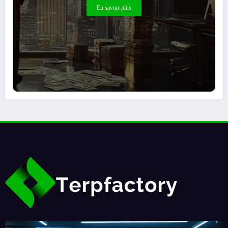
En savoir plus