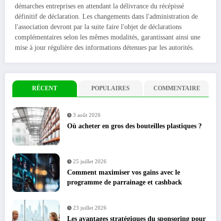
démarches entreprises en attendant la délivrance du récépissé
définitif de déclaration. Les changements dans l'administration de
l'association devront par la suite faire l'objet de déclarations
complémentaires selon les mêmes modalités, garantissant ainsi une
mise à jour régulière des informations détenues par les autorités.
RÉCENT
POPULAIRES
COMMENTAIRE
3 août 2026
Où acheter en gros des bouteilles plastiques ?
25 juillet 2026
Comment maximiser vos gains avec le
programme de parrainage et cashback
23 juillet 2026
Les avantages stratégiques du sponsoring pour