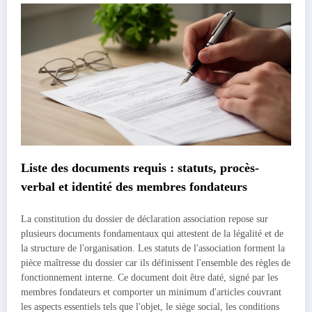
Liste des documents requis : statuts, procès-
verbal et identité des membres fondateurs
La constitution du dossier de déclaration association repose sur
plusieurs documents fondamentaux qui attestent de la légalité et de
la structure de l'organisation. Les statuts de l'association forment la
pièce maîtresse du dossier car ils définissent l'ensemble des règles de
fonctionnement interne. Ce document doit être daté, signé par les
membres fondateurs et comporter un minimum d'articles couvrant
les aspects essentiels tels que l'objet, le siège social, les conditions