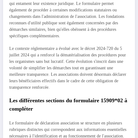
qui entament leur existence juridique. Le formulaire permet
également de procéder à certaines modifications statutaires ou
changements dans l'administration de l'association. Les fondations
reconnues d'utilité publique sont également concernées par des
démarches similaires, bien qu'elles obéissent à des procédures
spécifiques complémentaires.
Le contexte réglementaire a évolué avec le décret 2024-720 du 5
juillet 2024 qui a renforcé la dématérialisation des procédures pour
les organismes sans but lucratif. Cette évolution s'inscrit dans une
volonté de simplifier les démarches tout en garantissant une
meilleure transparence. Les associations doivent désormais déclarer
leurs bénéficiaires effectifs dans le cadre de cette obligation de
transparence renforcée.
Les différentes sections du formulaire 15909*02 à
compléter
Le formulaire de déclaration association se structure en plusieurs
rubriques distinctes qui correspondent aux informations essentielles
nécessaires à l'identification et au fonctionnement de l'association.