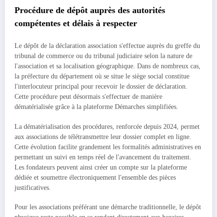
Procédure de dépôt auprès des autorités
compétentes et délais à respecter
Le dépôt de la déclaration association s'effectue auprès du greffe du
tribunal de commerce ou du tribunal judiciaire selon la nature de
l'association et sa localisation géographique. Dans de nombreux cas,
la préfecture du département où se situe le siège social constitue
l'interlocuteur principal pour recevoir le dossier de déclaration.
Cette procédure peut désormais s'effectuer de manière
dématérialisée grâce à la plateforme Démarches simplifiées.
La dématérialisation des procédures, renforcée depuis 2024, permet
aux associations de télétransmettre leur dossier complet en ligne.
Cette évolution facilite grandement les formalités administratives en
permettant un suivi en temps réel de l'avancement du traitement.
Les fondateurs peuvent ainsi créer un compte sur la plateforme
dédiée et soumettre électroniquement l'ensemble des pièces
justificatives.
Pour les associations préférant une démarche traditionnelle, le dépôt