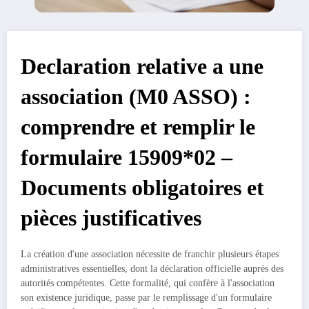
Declaration relative a une
association (M0 ASSO) :
comprendre et remplir le
formulaire 15909*02 –
Documents obligatoires et
pièces justificatives
La création d'une association nécessite de franchir plusieurs étapes
administratives essentielles, dont la déclaration officielle auprès des
autorités compétentes. Cette formalité, qui confère à l'association
son existence juridique, passe par le remplissage d'un formulaire