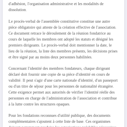
d'adhésion, l'organisation administrative et les modalités de
dissolution.
Le procès-verbal de l'assemblée constitutive constitue une autre
pièce obligatoire qui atteste de la création effective de l'association.
Ce document retrace le déroulement de la réunion fondatrice au
cours de laquelle les membres ont adopté les statuts et désigné les
premiers dirigeants. Le procès-verbal doit mentionner la date, le
lieu de la réunion, la liste des membres présents, les décisions prises
et être signé par au moins deux personnes habilitées.
Concernant l'identité des membres fondateurs, chaque dirigeant
déclaré doit fournir une copie de sa pièce d'identité en cours de
validité. Il peut s'agir d'une carte nationale d'identité, d'un passeport
ou d'un titre de séjour pour les personnes de nationalité étrangère.
Cette exigence permet aux autorités de vérifier l'identité réelle des
personnes en charge de l'administration de l'association et contribue
à la lutte contre les structures opaques.
Pour les fondations reconnues d'utilité publique, des documents
complémentaires s'ajoutent à cette liste de base. Ces organismes