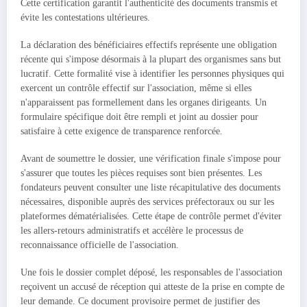
Cette certification garantit l'authenticité des documents transmis et
évite les contestations ultérieures.
La déclaration des bénéficiaires effectifs représente une obligation
récente qui s'impose désormais à la plupart des organismes sans but
lucratif. Cette formalité vise à identifier les personnes physiques qui
exercent un contrôle effectif sur l'association, même si elles
n'apparaissent pas formellement dans les organes dirigeants. Un
formulaire spécifique doit être rempli et joint au dossier pour
satisfaire à cette exigence de transparence renforcée.
Avant de soumettre le dossier, une vérification finale s'impose pour
s'assurer que toutes les pièces requises sont bien présentes. Les
fondateurs peuvent consulter une liste récapitulative des documents
nécessaires, disponible auprès des services préfectoraux ou sur les
plateformes dématérialisées. Cette étape de contrôle permet d'éviter
les allers-retours administratifs et accélère le processus de
reconnaissance officielle de l'association.
Une fois le dossier complet déposé, les responsables de l'association
reçoivent un accusé de réception qui atteste de la prise en compte de
leur demande. Ce document provisoire permet de justifier des