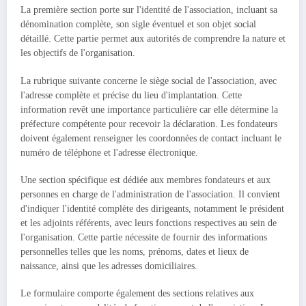
La première section porte sur l'identité de l'association, incluant sa
dénomination complète, son sigle éventuel et son objet social
détaillé. Cette partie permet aux autorités de comprendre la nature et
les objectifs de l'organisation.
La rubrique suivante concerne le siège social de l'association, avec
l'adresse complète et précise du lieu d'implantation. Cette
information revêt une importance particulière car elle détermine la
préfecture compétente pour recevoir la déclaration. Les fondateurs
doivent également renseigner les coordonnées de contact incluant le
numéro de téléphone et l'adresse électronique.
Une section spécifique est dédiée aux membres fondateurs et aux
personnes en charge de l'administration de l'association. Il convient
d'indiquer l'identité complète des dirigeants, notamment le président
et les adjoints référents, avec leurs fonctions respectives au sein de
l'organisation. Cette partie nécessite de fournir des informations
personnelles telles que les noms, prénoms, dates et lieux de
naissance, ainsi que les adresses domiciliaires.
Le formulaire comporte également des sections relatives aux