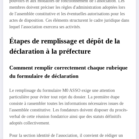
pouvoirs et aux modalités de fonctionnement de l'association. Les
membres doivent préciser les règles d'administration adoptées lors
de l'assemblée constitutive et les éventuelles autorisations pour les
actes de disposition. Ces éléments structurent le cadre juridique dans
lequel l'association exercera ses activités.
Étapes de remplissage et dépôt de la
déclaration à la préfecture
Comment remplir correctement chaque rubrique
du formulaire de déclaration
Le remplissage du formulaire M0 ASSO exige une attention
particulière pour éviter tout rejet du dossier. La première étape
consiste à rassembler toutes les informations nécessaires issues de
l'assemblée constitutive. Les fondateurs doivent disposer du procès-
verbal de cette réunion fondatrice ainsi que des statuts définitifs
adoptés collectivement.
Pour la section identité de l'association, il convient de rédiger un