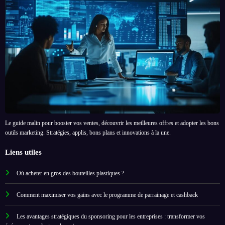
Le guide malin pour booster vos ventes, découvrir les meilleures offres et adopter les bons
outils marketing. Stratégies, applis, bons plans et innovations à la une.
Liens utiles
Où acheter en gros des bouteilles plastiques ?
Comment maximiser vos gains avec le programme de parrainage et cashback
Les avantages stratégiques du sponsoring pour les entreprises : transformer vos