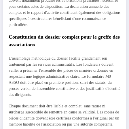
doivent notamment produire les autorisations préalables nécessaires
pour certains actes de disposition. La déclaration annuelle des
comptes et le rapport d'activité constituent également des obligations
spécifiques à ces structures bénéficiant d'une reconnaissance
particulière.
Constitution du dossier complet pour le greffe des
associations
L'assemblage méthodique du dossier facilite grandement son
traitement par les services administratifs. Les fondateurs doivent
veiller à présenter l'ensemble des pièces de manière ordonnée en
respectant une logique administrative claire. Le formulaire M0
ASSO doit être placé en première position, suivi des statuts, du
procès-verbal de l'assemblée constitutive et des justificatifs d'identité
des dirigeants.
Chaque document doit être lisible et complet, sans rature ni
surcharge susceptible de remettre en cause sa validité. Les copies de
pièces d'identité doivent être certifiées conformes à l'original par un
membre habilité de l'association ou par une autorité compétente.