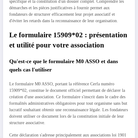
spécifique et la constitution d'un dossier complet. Comprendre les
démarches et les pièces justificatives à fournir permet aux
fondateurs de structurer efficacement leur projet associatif et
d'éviter les retards dans la reconnaissance de leur organisation.
Le formulaire 15909*02 : présentation
et utilité pour votre association
Qu'est-ce que le formulaire M0 ASSO et dans
quels cas l'utiliser
Le formulaire M0 ASSO, portant la référence Cerfa numéro
15909*02, constitue le document officiel permettant de déclarer la
création d'une association. Ce formulaire s'inscrit dans le cadre des
formalités administratives obligatoires pour tout organisme sans but
lucratif souhaitant obtenir une reconnaissance légale. Les fondateurs
doivent utiliser ce document lors de la constitution initiale de leur
structure associative.
Cette déclaration s'adresse principalement aux associations loi 1901