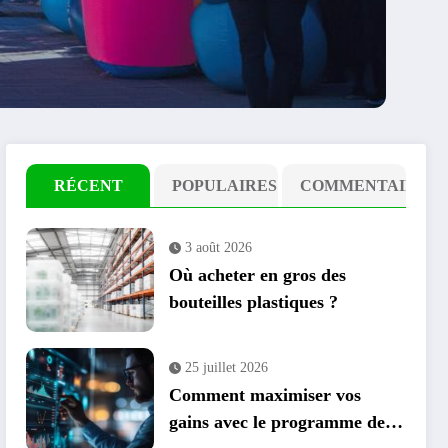
RÉCENT
POPULAIRES
COMMENTAIRE
3 août 2026
Où acheter en gros des
bouteilles plastiques ?
25 juillet 2026
Comment maximiser vos
gains avec le programme de