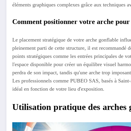
éléments graphiques complexes grâce aux techniques av
Comment positionner votre arche pour
Le placement stratégique de votre arche gonflable influ
pleinement parti de cette structure, il est recommandé d
points stratégiques comme les entrées principales de vot
l'espace disponible pour créer un équilibre visuel harm
perdra de son impact, tandis qu'une arche trop imposant
Les professionnels comme PUBEO SAS, basés à Saint-J
idéal en fonction de votre lieu d'exposition.
Utilisation pratique des arches