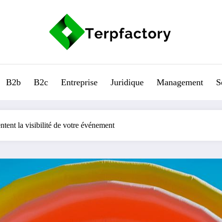
B2b
B2c
Entreprise
Juridique
Management
S
ent la visibilité de votre événement