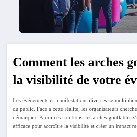
Comment les arches g
la visibilité de votre 
Les événements et manifestations diverses se multiplient
du public. Face à cette réalité, les organisateurs cherc
démarquer. Parmi ces solutions, les arches gonflables 
efficace pour accroître la visibilité et créer un impact 