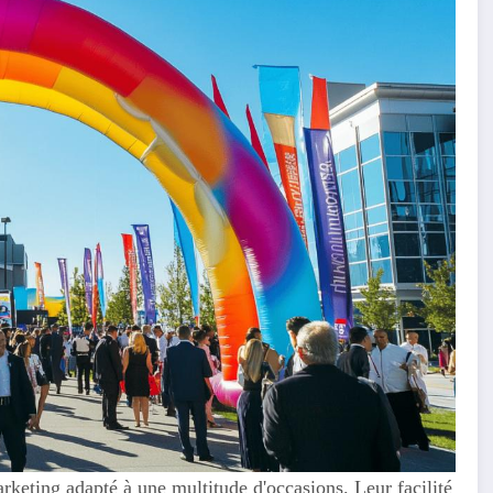
rketing adapté à une multitude d'occasions. Leur facilité