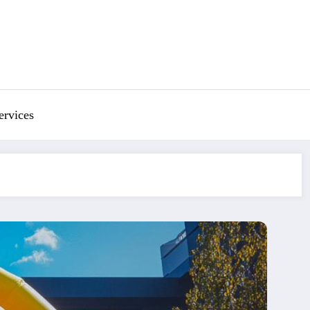
ervices