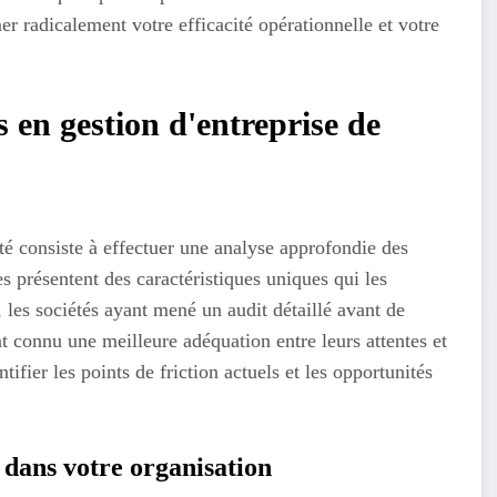
r radicalement votre efficacité opérationnelle et votre
s en gestion d'entreprise de
é consiste à effectuer une analyse approfondie des
s présentent des caractéristiques uniques qui les
, les sociétés ayant mené un audit détaillé avant de
t connu une meilleure adéquation entre leurs attentes et
tifier les points de friction actuels et les opportunités
 dans votre organisation