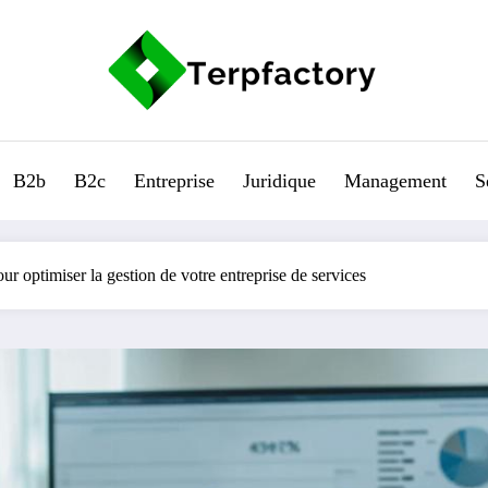
B2b
B2c
Entreprise
Juridique
Management
S
 optimiser la gestion de votre entreprise de services