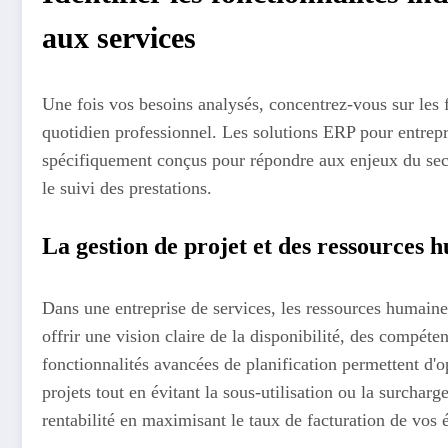
aux services
Une fois vos besoins analysés, concentrez-vous sur les f
quotidien professionnel. Les solutions ERP pour entrepr
spécifiquement conçus pour répondre aux enjeux du sect
le suivi des prestations.
La gestion de projet et des ressources
Dans une entreprise de services, les ressources humaine
offrir une vision claire de la disponibilité, des compéte
fonctionnalités avancées de planification permettent d'op
projets tout en évitant la sous-utilisation ou la surcharg
rentabilité en maximisant le taux de facturation de vos 