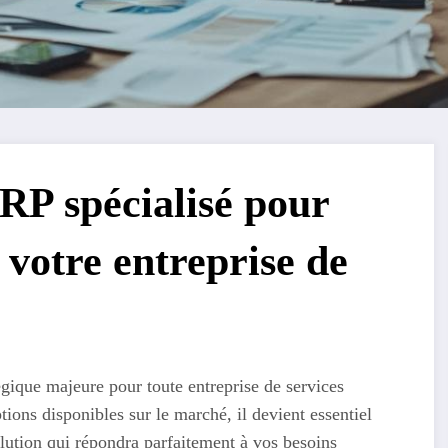
RP spécialisé pour
 votre entreprise de
égique majeure pour toute entreprise de services
tions disponibles sur le marché, il devient essentiel
lution qui répondra parfaitement à vos besoins