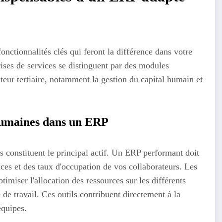
onctionnalités clés qui feront la différence dans votre
ises de services se distinguent par des modules
eur tertiaire, notamment la gestion du capital humain et
 humaines dans un ERP
s constituent le principal actif. Un ERP performant doit
nces et des taux d'occupation de vos collaborateurs. Les
timiser l'allocation des ressources sur les différents
e de travail. Ces outils contribuent directement à la
équipes.