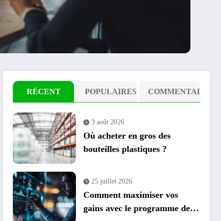
RÉCENT
POPULAIRES
COMMENTAIRE
3 août 2026
Où acheter en gros des
bouteilles plastiques ?
25 juillet 2026
Comment maximiser vos
gains avec le programme de