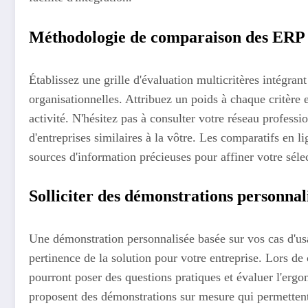
Méthodologie de comparaison des ERP s
Établissez une grille d'évaluation multicritères intégran
organisationnelles. Attribuez un poids à chaque critère 
activité. N'hésitez pas à consulter votre réseau professi
d'entreprises similaires à la vôtre. Les comparatifs en li
sources d'information précieuses pour affiner votre séle
Solliciter des démonstrations personnal
Une démonstration personnalisée basée sur vos cas d'us
pertinence de la solution pour votre entreprise. Lors de c
pourront poser des questions pratiques et évaluer l'er
proposent des démonstrations sur mesure qui permettent