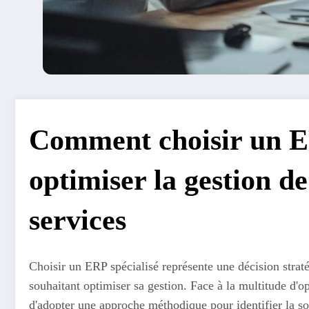
Comment choisir un E
optimiser la gestion de
services
Choisir un ERP spécialisé représente une décision strat
souhaitant optimiser sa gestion. Face à la multitude d'op
d'adopter une approche méthodique pour identifier la so