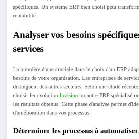
spécifiques. Un système ERP bien choisi peut transforme
rentabilité.
Analyser vos besoins spécifique
services
La première étape cruciale dans le choix d'un ERP adapt
besoins de votre organisation. Les entreprises de service
distinguent des autres secteurs. Selon une étude récente
choisir leur solution
Iovision
ou autre ERP spécialisé on
les résultats obtenus. Cette phase d'analyse permet d'iden
d'amélioration dans vos processus.
Déterminer les processus à automatiser