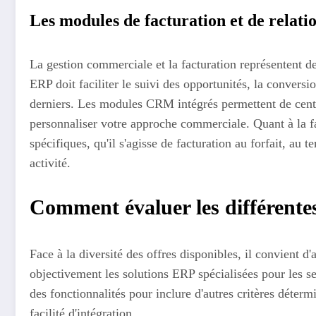
Les modules de facturation et de relatio
La gestion commerciale et la facturation représentent de
ERP doit faciliter le suivi des opportunités, la conversio
derniers. Les modules CRM intégrés permettent de centra
personnaliser votre approche commerciale. Quant à la fac
spécifiques, qu'il s'agisse de facturation au forfait, au 
activité.
Comment évaluer les différent
Face à la diversité des offres disponibles, il convient 
objectivement les solutions ERP spécialisées pour les s
des fonctionnalités pour inclure d'autres critères déter
facilité d'intégration.