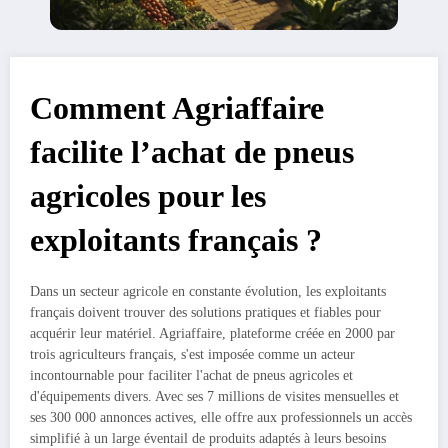
Comment Agriaffaire
facilite l’achat de pneus
agricoles pour les
exploitants français ?
Dans un secteur agricole en constante évolution, les exploitants
français doivent trouver des solutions pratiques et fiables pour
acquérir leur matériel. Agriaffaire, plateforme créée en 2000 par
trois agriculteurs français, s'est imposée comme un acteur
incontournable pour faciliter l'achat de pneus agricoles et
d'équipements divers. Avec ses 7 millions de visites mensuelles et
ses 300 000 annonces actives, elle offre aux professionnels un accès
simplifié à un large éventail de produits adaptés à leurs besoins