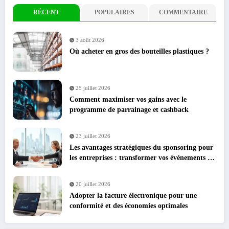
RÉCENT
POPULAIRES
COMMENTAIRE
3 août 2026
Où acheter en gros des bouteilles plastiques ?
25 juillet 2026
Comment maximiser vos gains avec le
programme de parrainage et cashback
23 juillet 2026
Les avantages stratégiques du sponsoring pour
les entreprises : transformer vos événements en
leviers de croissance
20 juillet 2026
Adopter la facture électronique pour une
conformité et des économies optimales