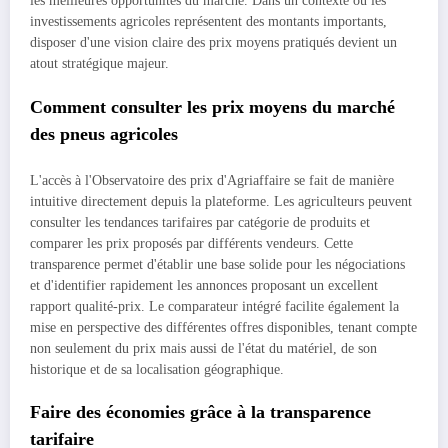
les meilleures opportunités du marché. Dans un contexte où les
investissements agricoles représentent des montants importants,
disposer d'une vision claire des prix moyens pratiqués devient un
atout stratégique majeur.
Comment consulter les prix moyens du marché
des pneus agricoles
L'accès à l'Observatoire des prix d'Agriaffaire se fait de manière
intuitive directement depuis la plateforme. Les agriculteurs peuvent
consulter les tendances tarifaires par catégorie de produits et
comparer les prix proposés par différents vendeurs. Cette
transparence permet d'établir une base solide pour les négociations
et d'identifier rapidement les annonces proposant un excellent
rapport qualité-prix. Le comparateur intégré facilite également la
mise en perspective des différentes offres disponibles, tenant compte
non seulement du prix mais aussi de l'état du matériel, de son
historique et de sa localisation géographique.
Faire des économies grâce à la transparence
tarifaire