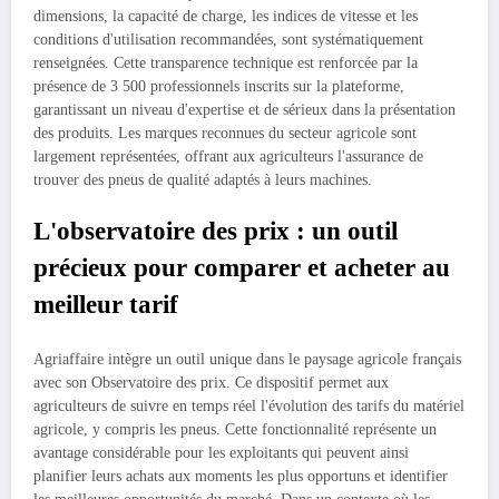
dimensions, la capacité de charge, les indices de vitesse et les
conditions d'utilisation recommandées, sont systématiquement
renseignées. Cette transparence technique est renforcée par la
présence de 3 500 professionnels inscrits sur la plateforme,
garantissant un niveau d'expertise et de sérieux dans la présentation
des produits. Les marques reconnues du secteur agricole sont
largement représentées, offrant aux agriculteurs l'assurance de
trouver des pneus de qualité adaptés à leurs machines.
L'observatoire des prix : un outil
précieux pour comparer et acheter au
meilleur tarif
Agriaffaire intègre un outil unique dans le paysage agricole français
avec son Observatoire des prix. Ce dispositif permet aux
agriculteurs de suivre en temps réel l'évolution des tarifs du matériel
agricole, y compris les pneus. Cette fonctionnalité représente un
avantage considérable pour les exploitants qui peuvent ainsi
planifier leurs achats aux moments les plus opportuns et identifier