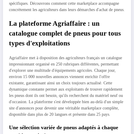
spécifiques. Découvrons comment cette marketplace accompagne
concrètement les agriculteurs dans leurs démarches d'achat de pneus.
La plateforme Agriaffaire : un
catalogue complet de pneus pour tous
types d'exploitations
Agriaffaire met à disposition des agriculteurs français un catalogue
impressionnant organisé en 250 rubriques différentes, permettant
d'explorer une multitude d'équipements agricoles. Chaque jour,
environ 15 000 nouvelles annonces viennent enrichir l'offre
existante, garantissant ainsi un choix toujours actualisé. Cette
dynamique constante permet aux exploitants de trouver rapidement
les pneus dont ils ont besoin, qu'ils recherchent du matériel neuf ou
d'occasion. La plateforme s'est développée bien au-delà d'un simple
site d'annonces pour devenir une véritable marketplace complète,
disponible dans plus de 20 langues et présente dans 25 pays.
Une sélection variée de pneus adaptés à chaque