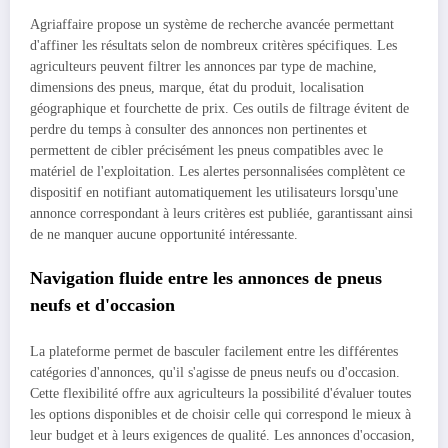
Agriaffaire propose un système de recherche avancée permettant
d'affiner les résultats selon de nombreux critères spécifiques. Les
agriculteurs peuvent filtrer les annonces par type de machine,
dimensions des pneus, marque, état du produit, localisation
géographique et fourchette de prix. Ces outils de filtrage évitent de
perdre du temps à consulter des annonces non pertinentes et
permettent de cibler précisément les pneus compatibles avec le
matériel de l'exploitation. Les alertes personnalisées complètent ce
dispositif en notifiant automatiquement les utilisateurs lorsqu'une
annonce correspondant à leurs critères est publiée, garantissant ainsi
de ne manquer aucune opportunité intéressante.
Navigation fluide entre les annonces de pneus
neufs et d'occasion
La plateforme permet de basculer facilement entre les différentes
catégories d'annonces, qu'il s'agisse de pneus neufs ou d'occasion.
Cette flexibilité offre aux agriculteurs la possibilité d'évaluer toutes
les options disponibles et de choisir celle qui correspond le mieux à
leur budget et à leurs exigences de qualité. Les annonces d'occasion,