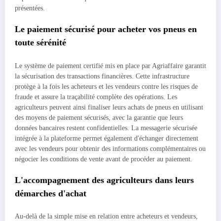
présentées.
Le paiement sécurisé pour acheter vos pneus en
toute sérénité
Le système de paiement certifié mis en place par Agriaffaire garantit
la sécurisation des transactions financières. Cette infrastructure
protège à la fois les acheteurs et les vendeurs contre les risques de
fraude et assure la traçabilité complète des opérations. Les
agriculteurs peuvent ainsi finaliser leurs achats de pneus en utilisant
des moyens de paiement sécurisés, avec la garantie que leurs
données bancaires restent confidentielles. La messagerie sécurisée
intégrée à la plateforme permet également d'échanger directement
avec les vendeurs pour obtenir des informations complémentaires ou
négocier les conditions de vente avant de procéder au paiement.
L'accompagnement des agriculteurs dans leurs
démarches d'achat
Au-delà de la simple mise en relation entre acheteurs et vendeurs,