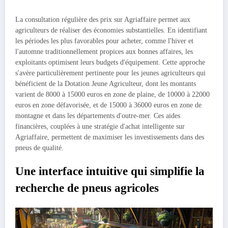
La consultation régulière des prix sur Agriaffaire permet aux
agriculteurs de réaliser des économies substantielles. En identifiant
les périodes les plus favorables pour acheter, comme l'hiver et
l'automne traditionnellement propices aux bonnes affaires, les
exploitants optimisent leurs budgets d'équipement. Cette approche
s'avère particulièrement pertinente pour les jeunes agriculteurs qui
bénéficient de la Dotation Jeune Agriculteur, dont les montants
varient de 8000 à 15000 euros en zone de plaine, de 10000 à 22000
euros en zone défavorisée, et de 15000 à 36000 euros en zone de
montagne et dans les départements d'outre-mer. Ces aides
financières, couplées à une stratégie d'achat intelligente sur
Agriaffaire, permettent de maximiser les investissements dans des
pneus de qualité.
Une interface intuitive qui simplifie la
recherche de pneus agricoles