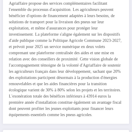
Agriaffaire propose des services complémentaires facilitant
l'ensemble du processus d'acquisition. Les agriculteurs peuvent
bénéficier d'options de financement adaptées à leurs besoins, de
solutions de transport pour la livraison des pneus sur leur
exploitation, et même d'assurances pour protéger leur
investissement. La plateforme s'aligne également sur les dispositifs
d'aide publique comme la Politique Agricole Commune 2023-2027,
et prévoit pour 2025 un service numérique en deux volets
comprenant une plateforme centralisée des aides et une mise en
relation avec des conseillers de proximité. Cette vision globale de
l'accompagnement témoigne de la volonté d'Agriaffaire de soutenir
les agriculteurs français dans leur développement, sachant que 20%
des exploitations participent désormais à la production d'énergies
renouvelables et que les aides financières pour la transition
écologique varient de 30% à 80% selon les projets et les territoires.
L'exonération totale des bénéfices inférieurs à 43914 euros la
première année d'installation constitue également un avantage fiscal
dont peuvent profiter les jeunes exploitants pour financer leurs
équipements essentiels comme les pneus agricoles.