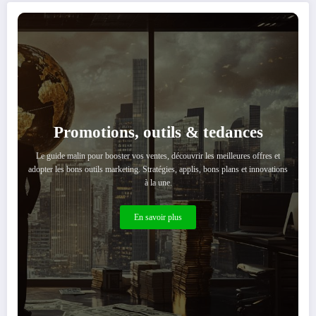
Promotions, outils & tedances
Le guide malin pour booster vos ventes, découvrir les meilleures offres et
adopter les bons outils marketing. Stratégies, applis, bons plans et innovations
à la une.
En savoir plus