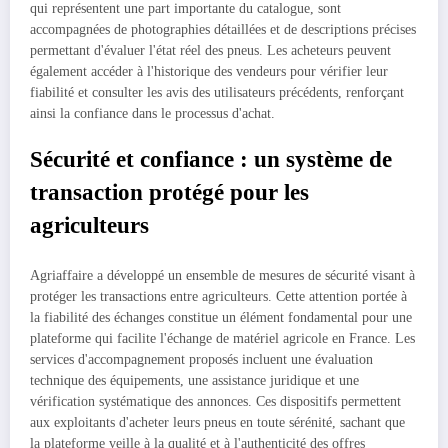
qui représentent une part importante du catalogue, sont
accompagnées de photographies détaillées et de descriptions précises
permettant d'évaluer l'état réel des pneus. Les acheteurs peuvent
également accéder à l'historique des vendeurs pour vérifier leur
fiabilité et consulter les avis des utilisateurs précédents, renforçant
ainsi la confiance dans le processus d'achat.
Sécurité et confiance : un système de
transaction protégé pour les
agriculteurs
Agriaffaire a développé un ensemble de mesures de sécurité visant à
protéger les transactions entre agriculteurs. Cette attention portée à
la fiabilité des échanges constitue un élément fondamental pour une
plateforme qui facilite l'échange de matériel agricole en France. Les
services d'accompagnement proposés incluent une évaluation
technique des équipements, une assistance juridique et une
vérification systématique des annonces. Ces dispositifs permettent
aux exploitants d'acheter leurs pneus en toute sérénité, sachant que
la plateforme veille à la qualité et à l'authenticité des offres