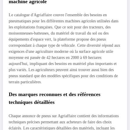
machine agricole
Le catalogue d'Agriaffaire couvre l'ensemble des besoins en
pneumatiques pour les différentes machines agricoles utilisées dans
les exploitations françaises. Que ce soit pour des tracteurs, des
moissonneuses-batteuses, du matériel de travail du sol ou des
équipements d'espace vert, la plateforme propose des pneus
correspondant à chaque type de véhicule. Cette diversité répond aux
exigences d'une agriculture moderne où la surface agricole utile
moyenne est passée de 42 hectares en 2000 à 69 hectares
aujourd'hui, impliquant des besoins en matériel plus importants et
plus variés. Les agriculteurs peuvent ainsi trouver aussi bien des
pneus standard que des modèles spécifiques pour des conditions de
terrain particulières.
Des marques reconnues et des références
techniques détaillées
Chaque annonce de pneus sur Agriaffaire contient des informations
techniques précises permettant aux acheteurs de faire des choix
éclairés. Les caractéristiques détaillées des matériels, incluant les