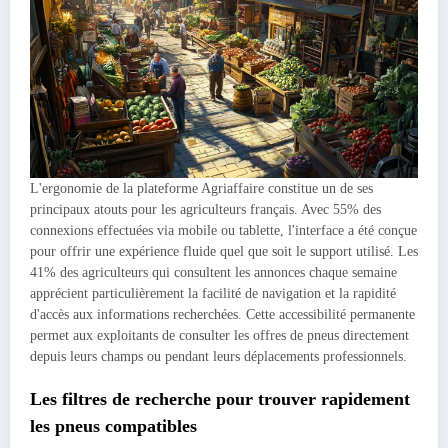
L'ergonomie de la plateforme Agriaffaire constitue un de ses
principaux atouts pour les agriculteurs français. Avec 55% des
connexions effectuées via mobile ou tablette, l'interface a été conçue
pour offrir une expérience fluide quel que soit le support utilisé. Les
41% des agriculteurs qui consultent les annonces chaque semaine
apprécient particulièrement la facilité de navigation et la rapidité
d'accès aux informations recherchées. Cette accessibilité permanente
permet aux exploitants de consulter les offres de pneus directement
depuis leurs champs ou pendant leurs déplacements professionnels.
Les filtres de recherche pour trouver rapidement
les pneus compatibles