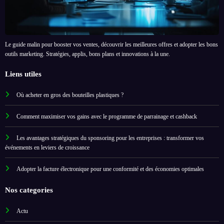
Le guide malin pour booster vos ventes, découvrir les meilleures offres et adopter les bons
outils marketing. Stratégies, applis, bons plans et innovations à la une.
Liens utiles
Où acheter en gros des bouteilles plastiques ?
Comment maximiser vos gains avec le programme de parrainage et cashback
Les avantages stratégiques du sponsoring pour les entreprises : transformer vos
événements en leviers de croissance
Adopter la facture électronique pour une conformité et des économies optimales
Nos categories
Actu