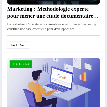
Marketing : Methodologie experte
pour mener une etude documentaire
scientifique
La réalisation d'une étude documentaire scientifique en marketing
constitue une base essentielle pour développer des…
Lire La Suite
13 juillet 2024