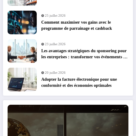
25 juillet 2026
Comment maximiser vos gains avec le
programme de parrainage et cashback
23 juillet 2026
Les avantages stratégiques du sponsoring pour
les entreprises : transformer vos événements en
leviers de croissance
20 juillet 2026
Adopter la facture électronique pour une
conformité et des économies optimales